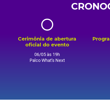
CRONOG
Cerimônia de abertura
Progra
oficial do evento
06/05 às 19h
Palco What’s Next