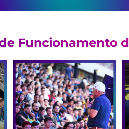
 de Funcionamento d