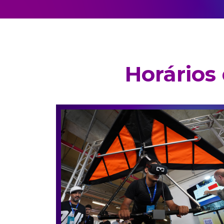
Horários