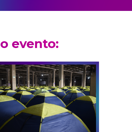
o evento: