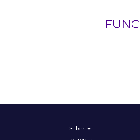
FUNC
Sobre
Ingressos