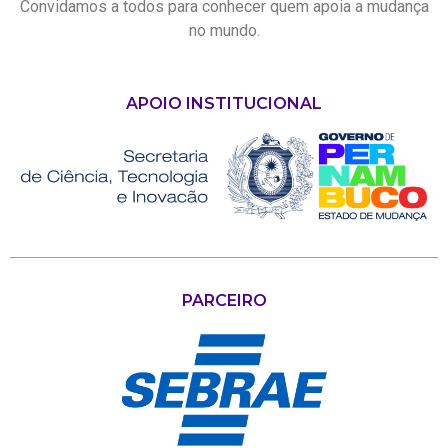
Convidamos a todos para conhecer quem apoia a mudança
no mundo.
APOIO INSTITUCIONAL
PARCEIRO