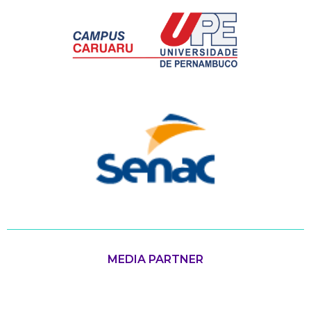
MEDIA PARTNER