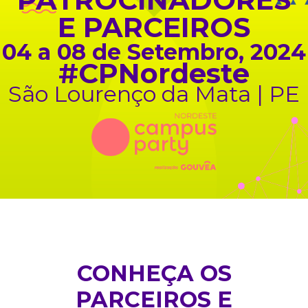
E PARCEIROS
04 a 08 de Setembro, 2024
#CPNordeste
São Lourenço da Mata | PE
CONHEÇA OS
PARCEIROS E