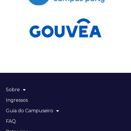
Sobre
Ingressos
Guia do Campuseiro
FAQ