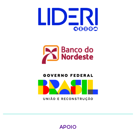
APOIO