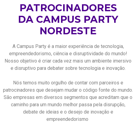
PATROCINADORES
DA CAMPUS PARTY
NORDESTE
A Campus Party é a maior experiência de tecnologia,
empreendedorismo, ciência e disruptividade do mundo!
Nosso objetivo é criar cada vez mais um ambiente imersivo
e disruptivo para debater sobre tecnologia e inovação.
Nós temos muito orgulho de contar com parceiros e
patrocinadores que desejam mudar o código fonte do mundo.
São empresas em diversos segmentos que acreditam que o
caminho para um mundo melhor passa pela disrupção,
debate de ideias e o desejo de inovação e
empreendedorismo