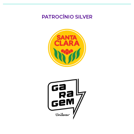
PATROCÍNIO SILVER