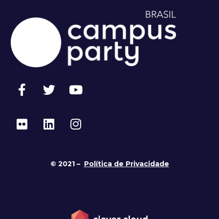
© 2021 –
Política de Privacidade