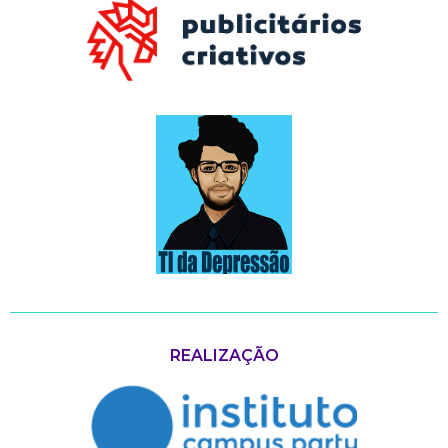
REALIZAÇÃO