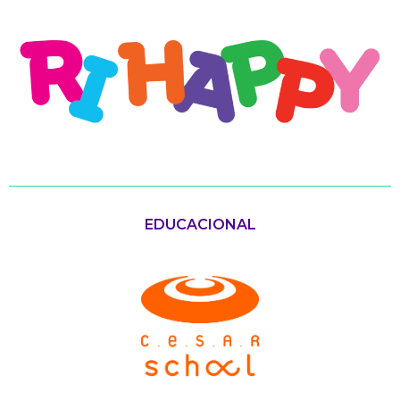
EDUCACIONAL