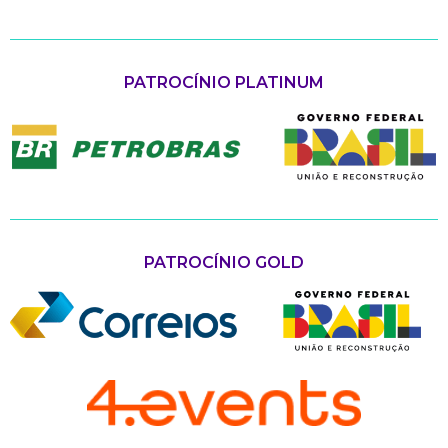
PATROCÍNIO PLATINUM
PATROCÍNIO GOLD