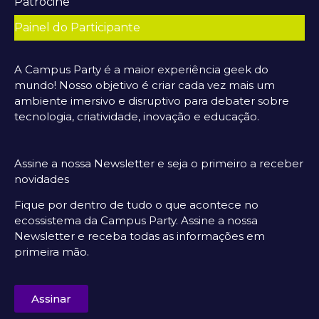
Patrocine
Painel do Participante
A Campus Party é a maior experiência geek do
mundo! Nosso objetivo é criar cada vez mais um
ambiente imersivo e disruptivo para debater sobre
tecnologia, criatividade, inovação e educação.
Assine a nossa Newsletter e seja o primeiro a receber
novidades
Fique por dentro de tudo o que acontece no
ecossistema da Campus Party. Assine a nossa
Newsletter e receba todas as informações em
primeira mão.
Assinar