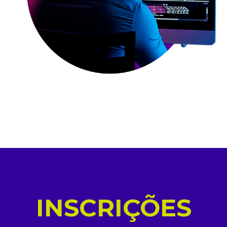
INSCRIÇÕES