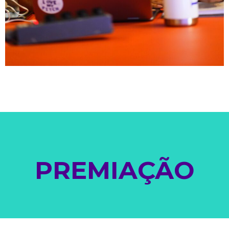
PREMIAÇÃO