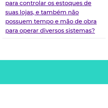
para controlar os estoques de
suas lojas, e também não
possuem tempo e mão de obra
para operar diversos sistemas?