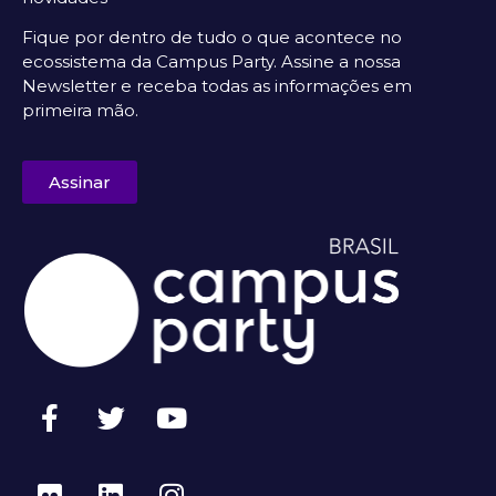
Fique por dentro de tudo o que acontece no
ecossistema da Campus Party. Assine a nossa
Newsletter e receba todas as informações em
primeira mão.
Assinar