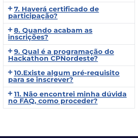
7. Haverá certificado de
participação?
8. Quando acabam as
inscrições?
9. Qual é a programação do
Hackathon CPNordeste?
10.Existe algum pré-requisito
para se inscrever?
11. Não encontrei minha dúvida
no FAQ, como proceder?