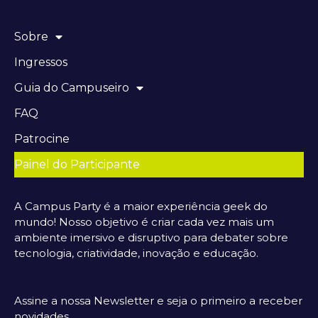
Sobre
Ingressos
Guia do Campuseiro
FAQ
Patrocine
Painel do Participante
A Campus Party é a maior experiência geek do
mundo! Nosso objetivo é criar cada vez mais um
ambiente imersivo e disruptivo para debater sobre
tecnologia, criatividade, inovação e educação.
Assine a nossa Newsletter e seja o primeiro a receber
novidades