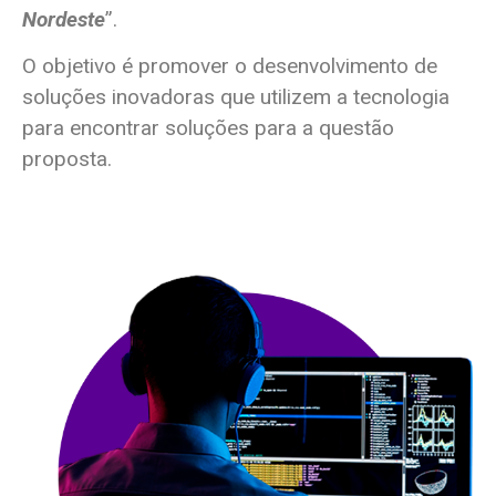
Nordeste
”.
O objetivo é promover o desenvolvimento de
soluções inovadoras que utilizem a tecnologia
para encontrar soluções para a questão
proposta.