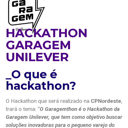
HACKATHON
GARAGEM
UNILEVER
_O que é
hackathon?
O Hackathon que será realizado na
CPNordeste
,
trará o tema: “
O Garagemthon é o Hackathon da
Garagem Unilever, que tem como objetivo buscar
soluções inovadoras para o pequeno varejo do