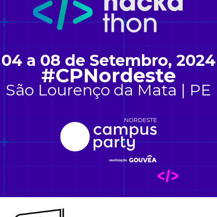
04 a 08 de Setembro, 2024
#CPNordeste
São Lourenço da Mata | PE