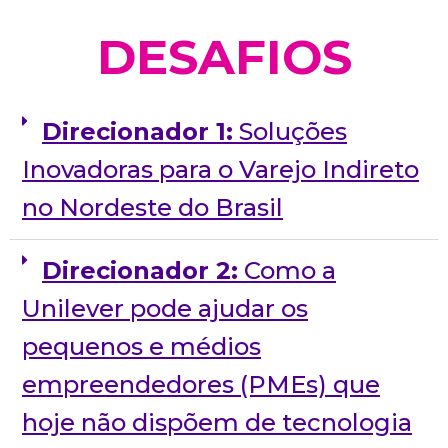
DESAFIOS
Direcionador 1:
Soluções
Inovadoras para o Varejo Indireto
no Nordeste do Brasil
Direcionador 2:
Como a
Unilever pode ajudar os
pequenos e médios
empreendedores (PMEs) que
hoje não dispõem de tecnologia