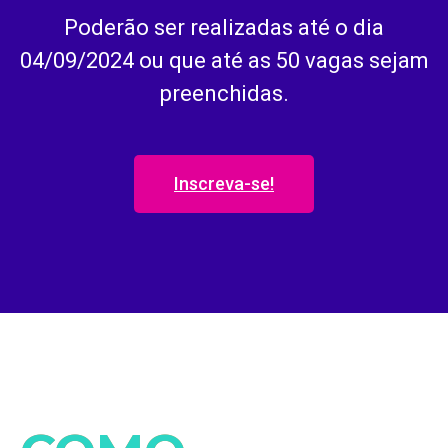
Poderão ser realizadas até o dia
04/09/2024 ou que até as 50 vagas sejam
preenchidas.
Inscreva-se!