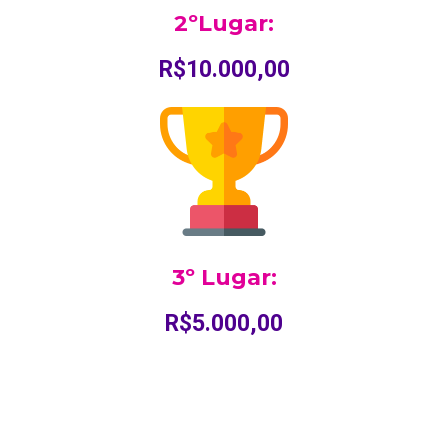
2ºLugar:
R$10.000,00
3º Lugar:
R$5.000,00