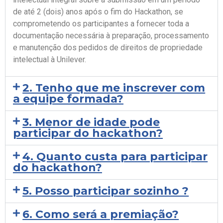
de até 2 (dois) anos após o fim do Hackathon, se
comprometendo os participantes a fornecer toda a
documentação necessária à preparação, processamento
e manutenção dos pedidos de direitos de propriedade
intelectual à Unilever.
2. Tenho que me inscrever com
a equipe formada?
3. Menor de idade pode
participar do hackathon?
4. Quanto custa para participar
do hackathon?
5. Posso participar sozinho ?
6. Como será a premiação?