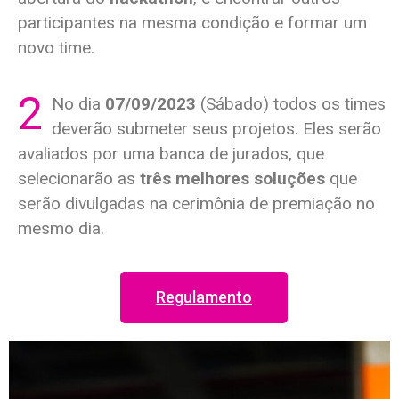
participantes na mesma condição e formar um
novo time.
2
No dia
07/09/2023
(Sábado) todos os times
deverão submeter seus projetos. Eles serão
avaliados por uma banca de jurados, que
selecionarão as
três melhores soluções
que
serão divulgadas na cerimônia de premiação no
mesmo dia.
Regulamento