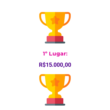
1º Lugar:
R$15.000,00