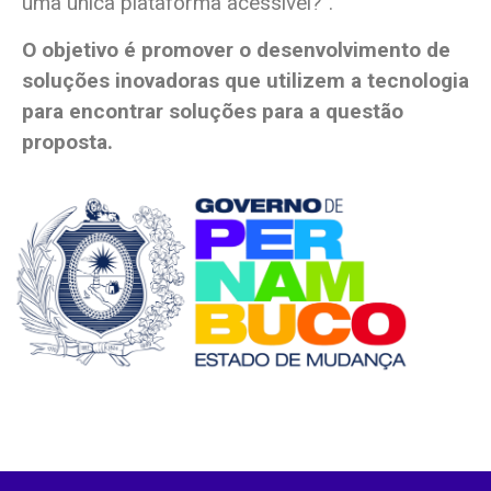
uma única plataforma acessível?”.
O objetivo é promover o desenvolvimento de
soluções inovadoras que utilizem a tecnologia
para encontrar soluções para a questão
proposta.