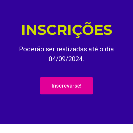
INSCRIÇÕES
Poderão ser realizadas até o dia
04/09/2024.
Inscreva-se!