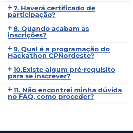
7. Haverá certificado de
participação?
8. Quando acabam as
inscrições?
9. Qual é a programação do
Hackathon CPNordeste?
10.Existe algum pré-requisito
para se inscrever?
11. Não encontrei minha dúvida
no FAQ, como proceder?