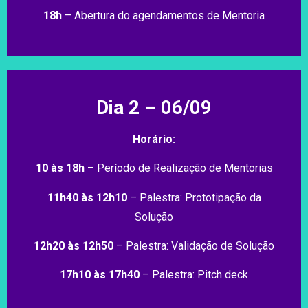
18h
– Abertura do agendamentos de Mentoria
Dia 2 – 06/09
Horário:
10 às 18h
– Período de Realização de Mentorias
11h40 às 12h10
– Palestra: Prototipação da
Solução
12h20 às 12h50
– Palestra: Validação de Solução
17h10 às 17h40
– Palestra: Pitch deck