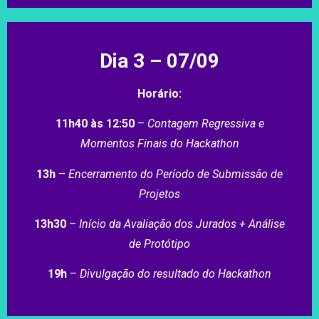
Dia 3 – 07/09
Horário:
11h40 às 12:50
–
Contagem Regressiva e
Momentos Finais do Hackathon
13h
–
Encerramento do Período de Submissão de
Projetos
13h30
–
Início da Avaliação dos Jurados + Análise
de Protótipo
19h
–
Divulgação do resultado do Hackathon