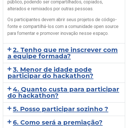
público, podendo ser compartilhados, copiados,
alterados e remixados por outras pessoas.
Os participantes devem abrir seus projetos de código-
fonte e compartilhá-los com a comunidade open source
para fomentar e promover inovação nesse espaço.
2. Tenho que me inscrever com
a equipe formada?
3. Menor de idade pode
participar do hackathon?
4. Quanto custa para participar
do hackathon?
5. Posso participar sozinho ?
6. Como será a premiação?