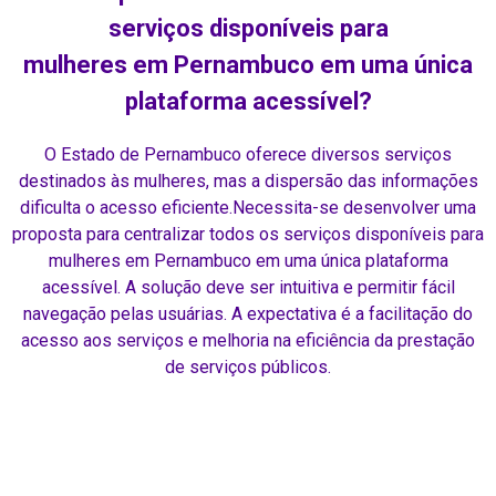
serviços disponíveis para
mulheres em Pernambuco em uma única
plataforma acessível?
O Estado de Pernambuco oferece diversos serviços
destinados às mulheres, mas a dispersão das informações
dificulta o acesso eficiente.Necessita-se desenvolver uma
proposta para centralizar todos os serviços disponíveis para
mulheres em Pernambuco em uma única plataforma
acessível. A solução deve ser intuitiva e permitir fácil
navegação pelas usuárias. A expectativa é a facilitação do
acesso aos serviços e melhoria na eficiência da prestação
de serviços públicos.