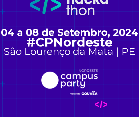
04 a 08 de Setembro, 2024
#CPNordeste
São Lourenço da Mata | PE