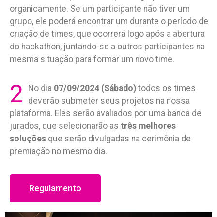
organicamente. Se um participante não tiver um
grupo, ele poderá encontrar um durante o período de
criação de times, que ocorrerá logo após a abertura
do hackathon, juntando-se a outros participantes na
mesma situação para formar um novo time.
2
No dia
07/09/2024 (Sábado)
todos os times
deverão submeter seus projetos na nossa
plataforma. Eles serão avaliados por uma banca de
jurados, que selecionarão as
três melhores
soluções
que serão divulgadas na cerimônia de
premiação no mesmo dia.
Regulamento