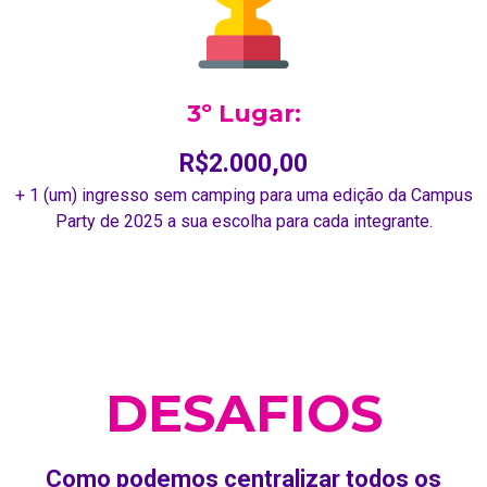
3º Lugar:
R$2.000,00
+ 1 (um) ingresso sem camping para uma edição da Campus
Party de 2025 a sua escolha para cada integrante.
DESAFIOS
Como podemos centralizar todos os