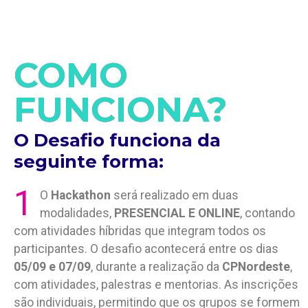
COMO
FUNCIONA?
O Desafio funciona da
seguinte forma:
1
O
Hackathon
será realizado em duas
modalidades,
PRESENCIAL E ONLINE
, contando
com atividades híbridas que integram todos os
participantes. O desafio acontecerá entre os dias
05/09 e 07/09
, durante a realização da
CPNordeste
,
com atividades, palestras e mentorias. As inscrições
são individuais, permitindo que os grupos se formem