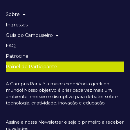
Sobre
Ingressos
Guia do Campuseiro
FAQ
Patrocine
Painel do Participante
A Campus Party é a maior experiência geek do
mundo! Nosso objetivo é criar cada vez mais um
ambiente imersivo e disruptivo para debater sobre
tecnologia, criatividade, inovação e educação.
Assine a nossa Newsletter e seja o primeiro a receber
novidades