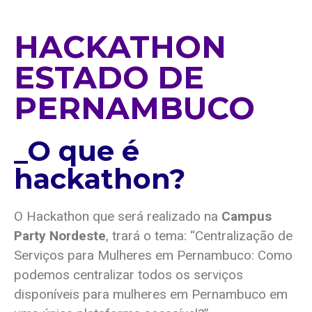
HACKATHON
ESTADO DE
PERNAMBUCO
_O que é
hackathon?
O Hackathon que será realizado na
Campus
Party Nordeste
, trará o tema: “Centralização de
Serviços para Mulheres em Pernambuco: Como
podemos centralizar todos os serviços
disponíveis para mulheres em Pernambuco em