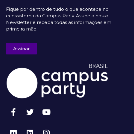
Fique por dentro de tudo o que acontece no
ecossistema da Campus Party. Assine a nossa
Newsletter e receba todas as informações em
primeira mão.
Assinar