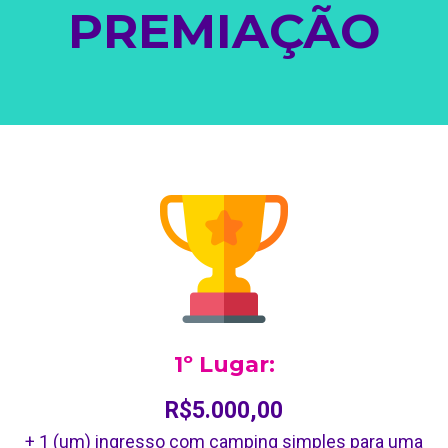
PREMIAÇÃO
1º Lugar:
R$5.000,00
+ 1 (um) ingresso com camping simples para uma