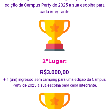
edição da Campus Party de 2025 a sua escolha para
cada integrante
2ºLugar:
R$3.000,00
+ 1 (um) ingresso sem camping para uma edição da Campus
Party de 2025 a sua escolha para cada integrante.