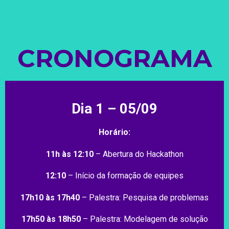
CRONOGRAMA
Dia 1 – 05/09
Horário:
11h às 12:10
– Abertura do Hackathon
12:10
– Início da formação de equipes
17h10 às 17h40
– Palestra: Pesquisa de problemas
17h50 às 18h50
– Palestra: Modelagem de solução