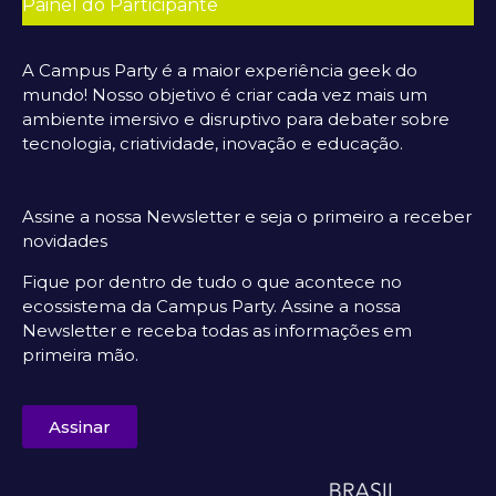
Painel do Participante
A Campus Party é a maior experiência geek do
mundo! Nosso objetivo é criar cada vez mais um
ambiente imersivo e disruptivo para debater sobre
tecnologia, criatividade, inovação e educação.
Assine a nossa Newsletter e seja o primeiro a receber
novidades
Fique por dentro de tudo o que acontece no
ecossistema da Campus Party. Assine a nossa
Newsletter e receba todas as informações em
primeira mão.
Assinar