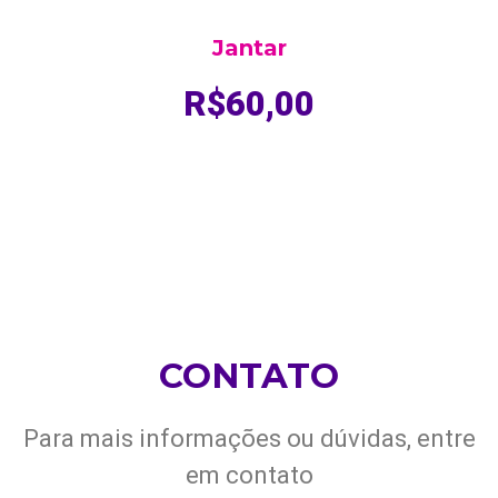
Jantar
R$60,00
CONTATO
Para mais informações ou dúvidas, entre
em contato