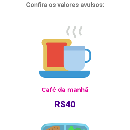
Confira os valores avulsos:
Café da manhã
R$40