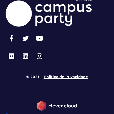
© 2021 –
Política de Privacidade