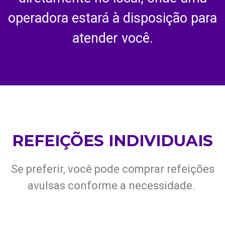
operadora estará à disposição para
atender você.
REFEIÇÕES INDIVIDUAIS
Se preferir, você pode comprar refeições
avulsas conforme a necessidade.