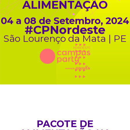
ALIMENTAÇÃO
04 a 08 de Setembro, 2024
#CPNordeste
São Lourenço da Mata | PE
PACOTE DE