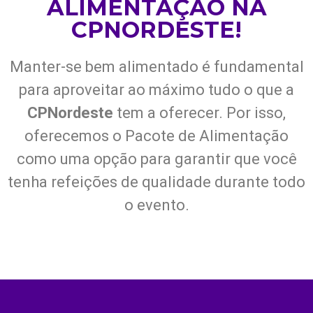
ALIMENTAÇÃO NA
CPNORDESTE!
Manter-se bem alimentado é fundamental
para aproveitar ao máximo tudo o que a
CPNordeste
tem a oferecer. Por isso,
oferecemos o Pacote de Alimentação
como uma opção para garantir que você
tenha refeições de qualidade durante todo
o evento.