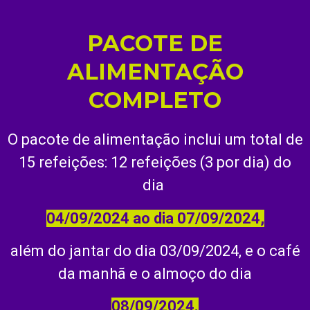
PACOTE DE
ALIMENTAÇÃO
COMPLETO
O pacote de alimentação inclui um total de
15 refeições: 12 refeições (3 por dia) do
dia
04/09/2024 ao dia 07/09/2024,
além do jantar do dia 03/09/2024, e o café
da manhã e o almoço do dia
08/09/2024.