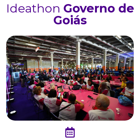
Ideathon
Governo de
Goiás