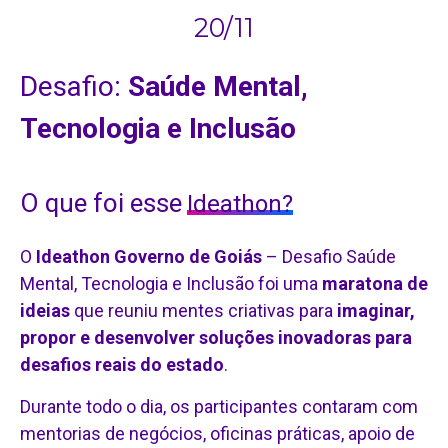
20/11
Desafio:
Saúde Mental,
Tecnologia e Inclusão
O que foi esse
Ideathon?
O
Ideathon Governo de Goiás
– Desafio Saúde
Mental, Tecnologia e Inclusão foi uma
maratona de
ideias
que reuniu mentes criativas para
imaginar,
propor e desenvolver soluções inovadoras para
desafios reais do estado
.
Durante todo o dia, os participantes contaram com
mentorias de negócios, oficinas práticas, apoio de