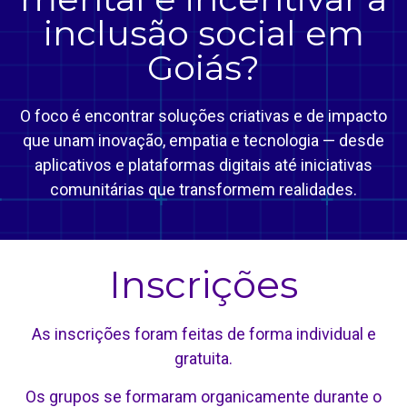
inclusão social em
Goiás?
O foco é encontrar soluções criativas e de impacto
que unam inovação, empatia e tecnologia — desde
aplicativos e plataformas digitais até iniciativas
comunitárias que transformem realidades.
Inscrições
As inscrições foram feitas de forma individual e
gratuita.
Os grupos se formaram organicamente durante o