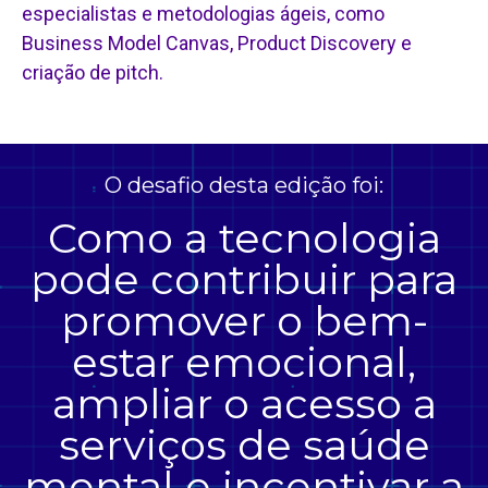
especialistas e metodologias ágeis, como
Business Model Canvas, Product Discovery e
criação de pitch.
O desafio desta edição foi:
Como a tecnologia
pode contribuir para
promover o bem-
estar emocional,
ampliar o acesso a
serviços de saúde
mental e incentivar a