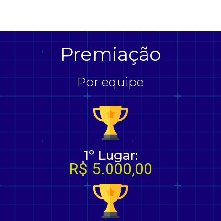
Premiação
Por equipe
1º Lugar:
R$ 5.000,00