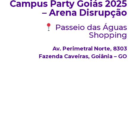
Campus Party Goiás 2025
– Arena Disrupção
Passeio das Águas
Shopping
Av. Perimetral Norte, 8303
Fazenda Caveiras, Goiânia – GO