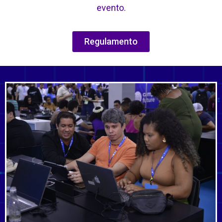
evento.
Regulamento