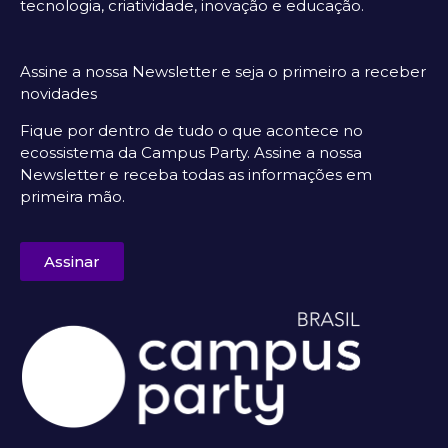
tecnologia, criatividade, inovação e educação.
Assine a nossa Newsletter e seja o primeiro a receber
novidades
Fique por dentro de tudo o que acontece no
ecossistema da Campus Party. Assine a nossa
Newsletter e receba todas as informações em
primeira mão.
Assinar