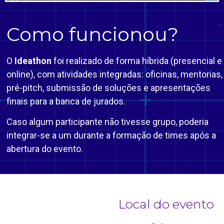
Como funcionou?
O
Ideathon
foi realizado de forma híbrida (presencial e
online), com atividades integradas: oficinas, mentorias,
pré-pitch, submissão de soluções e apresentações
finais para a banca de jurados.
Caso algum participante não tivesse grupo, poderia
integrar-se a um durante a formação de times após a
abertura do evento.
Local do evento