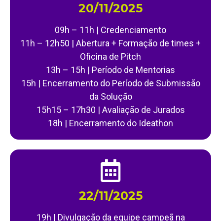
20/11/2025
09h – 11h | Credenciamento
11h – 12h50 | Abertura + Formação de times +
Oficina de Pitch
13h – 15h | Período de Mentorias
15h | Encerramento do Período de Submissão
da Solução
15h15 – 17h30 | Avaliação de Jurados
18h | Encerramento do Ideathon
22/11/2025
19h | Divulgação da equipe campeã na