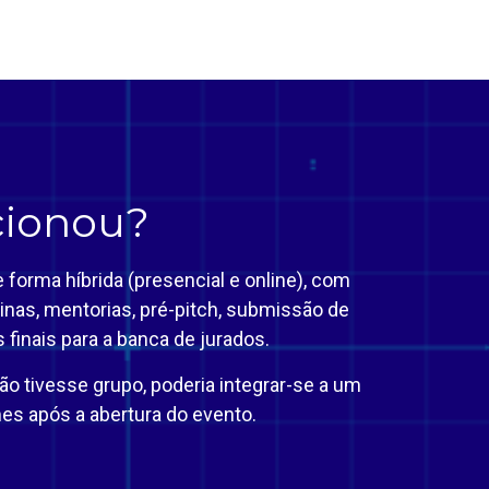
ionou?
e forma híbrida (presencial e online), com
cinas, mentorias, pré-pitch, submissão de
finais para a banca de jurados.
ão tivesse grupo, poderia integrar-se a um
es após a abertura do evento.