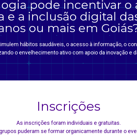
ogia pode incentivar o 
a e a inclusão digital d
anos ou mais em Goiás
imulem hábitos saudáveis, o acesso à informação, o con
izando o envelhecimento ativo com apoio da inovação e d
Inscrições
As inscrições foram individuais e gratuitas.
grupos puderam se formar organicamente durante o eve