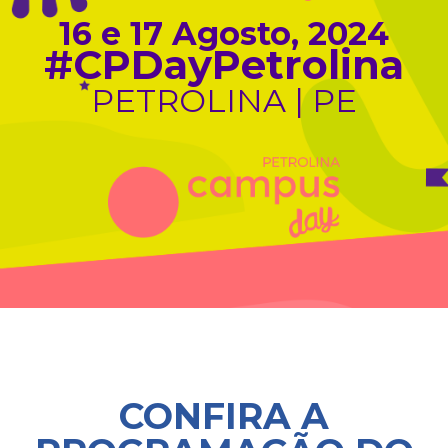
16 e 17 Agosto, 2024
#CPDayPetrolina
PETROLINA | PE
CONFIRA A