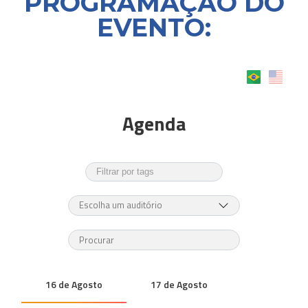
PROGRAMAÇÃO DO
EVENTO: