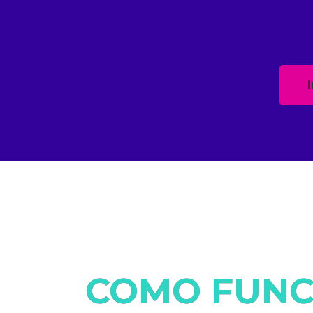
COMO FUNC