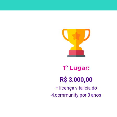
1º Lugar:
R$ 3.000,00
+ licença vitalícia do
4.community por 3 anos