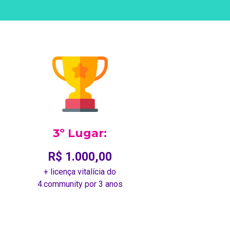
3º Lugar:
R$ 1.000,00
+ licença vitalícia do
4.community por 3 anos