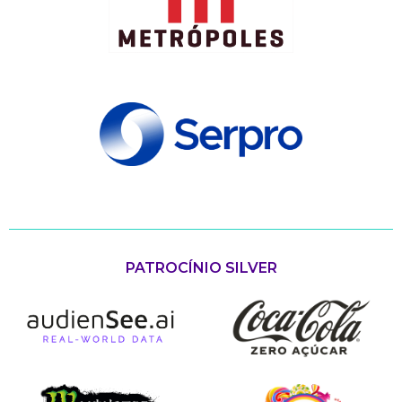
PATROCÍNIO SILVER