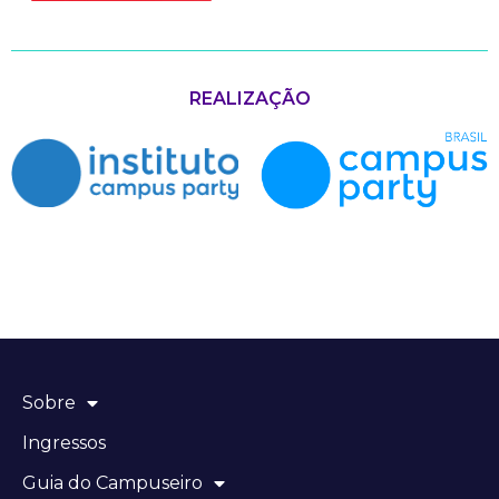
REALIZAÇÃO
Sobre
Ingressos
Guia do Campuseiro