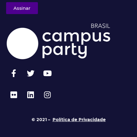
Assinar
© 2021 –
Política de Privacidade