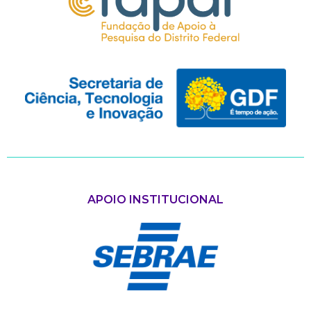
APOIO INSTITUCIONAL