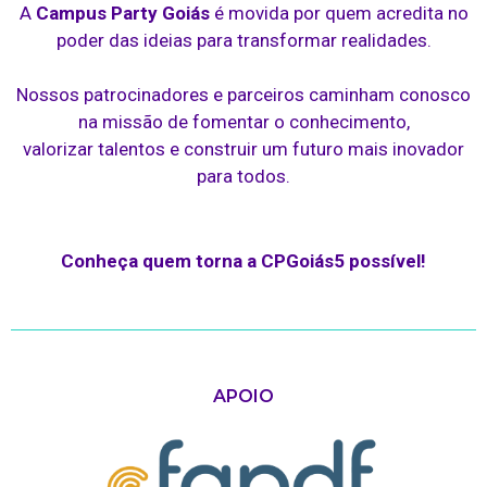
A
Campus Party Goiás
é movida por quem acredita no
poder das ideias para transformar realidades.
Nossos patrocinadores e parceiros caminham conosco
na missão de fomentar o conhecimento,
valorizar talentos e construir um futuro mais inovador
para todos.
Conheça quem torna a CPGoiás5 possível!
APOIO