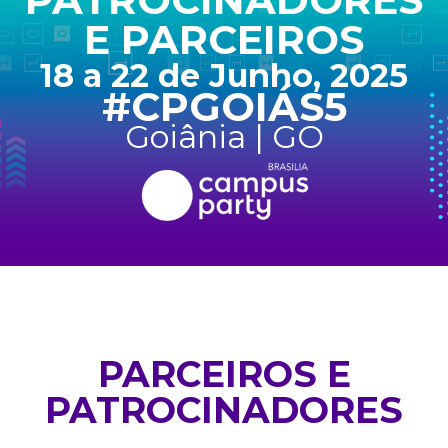
E PARCEIROS
18 a 22 de Junho, 2025
#CPGOIÁS5
Goiânia | GO
PARCEIROS E
PATROCINADORES