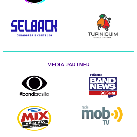
MEDIA PARTNER