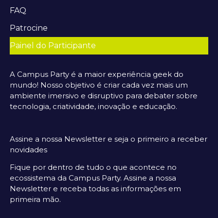
FAQ
Patrocine
Painel do Participante
A Campus Party é a maior experiência geek do
mundo! Nosso objetivo é criar cada vez mais um
ambiente imersivo e disruptivo para debater sobre
tecnologia, criatividade, inovação e educação.
Assine a nossa Newsletter e seja o primeiro a receber
novidades
Fique por dentro de tudo o que acontece no
ecossistema da Campus Party. Assine a nossa
Newsletter e receba todas as informações em
primeira mão.