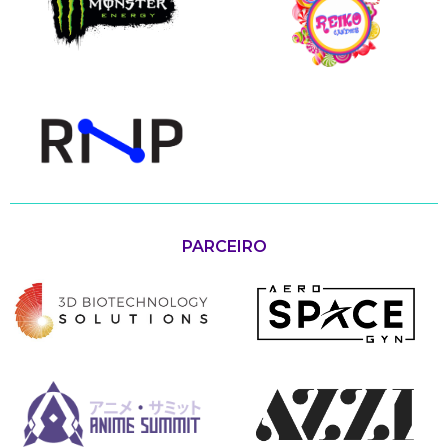
PARCEIRO