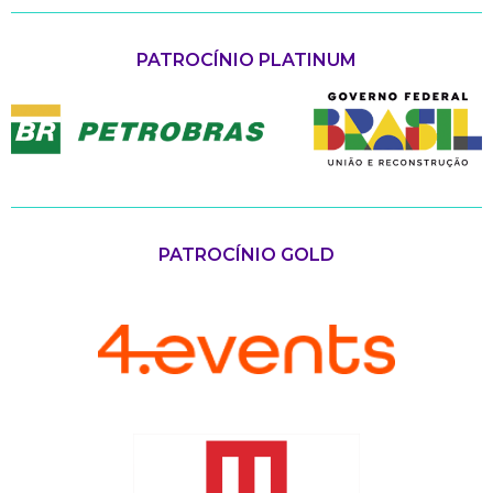
PATROCÍNIO PLATINUM
PATROCÍNIO GOLD