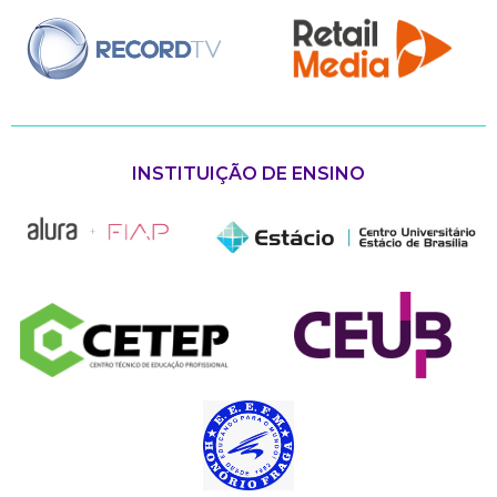
INSTITUIÇÃO DE ENSINO