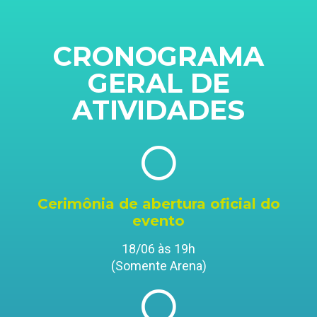
CRONOGRAMA
GERAL DE
ATIVIDADES
Cerimônia de abertura oficial do
evento
18/06 às 19h
(Somente Arena)