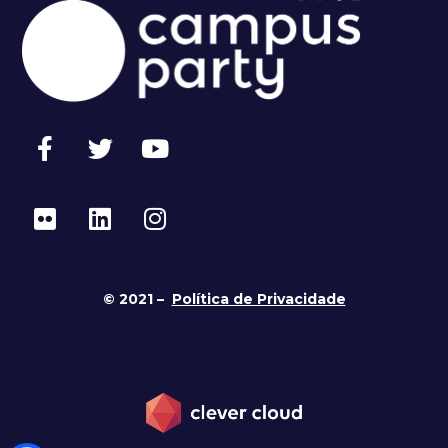
© 2021 –
Política de Privacidade