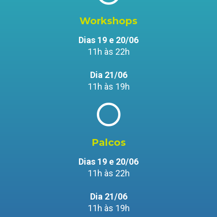
Workshops
Dias 19 e 20/06
11h às 22h
Dia 21/06
11h às 19h
Palcos
Dias 19 e 20/06
11h às 22h
Dia 21/06
11h às 19h