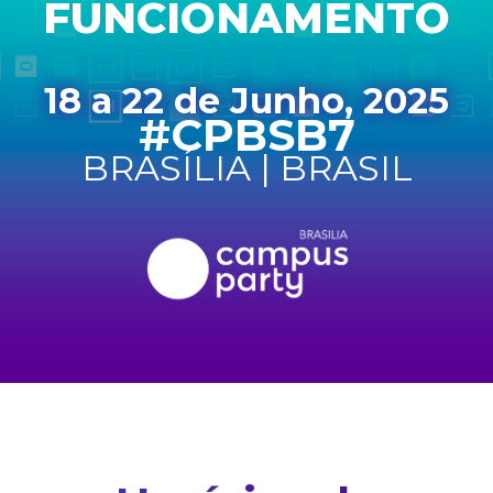
FUNCIONAMENTO
18 a 22 de Junho, 2025
#CPBSB7
BRASÍLIA | BRASIL