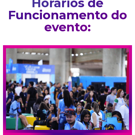
Horários de
Funcionamento do
evento: