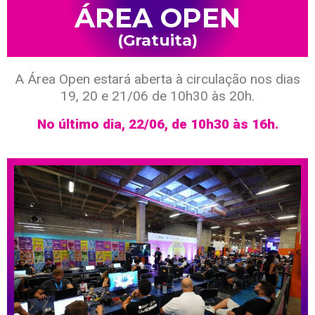
ÁREA OPEN
(Gratuita)
A Área Open estará aberta à circulação nos dias
19, 20 e 21/06 de 10h30 às 20h.
No último dia, 22/06, de 10h30 às 16h.