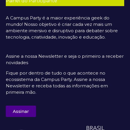
Painel do Participante
A Campus Party é a maior experiência geek do
mundo! Nosso objetivo é criar cada vez mais um
ambiente imersivo e disruptivo para debater sobre
tecnologia, criatividade, inovação e educação.
Assine a nossa Newsletter e seja o primeiro a receber
novidades
Fique por dentro de tudo o que acontece no
ecossistema da Campus Party. Assine a nossa
Newsletter e receba todas as informações em
primeira mão.
Assinar