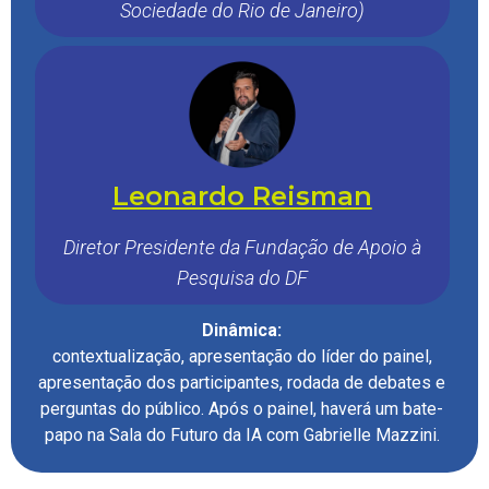
Sociedade do Rio de Janeiro)
Leonardo Reisman
Diretor Presidente da Fundação de Apoio à
Pesquisa do DF
Dinâmica:
contextualização, apresentação do líder do painel,
apresentação dos participantes, rodada de debates e
perguntas do público. Após o painel, haverá um bate-
papo na Sala do Futuro da IA com Gabrielle Mazzini.