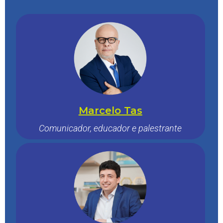
Marcelo Tas
Comunicador, educador e palestrante