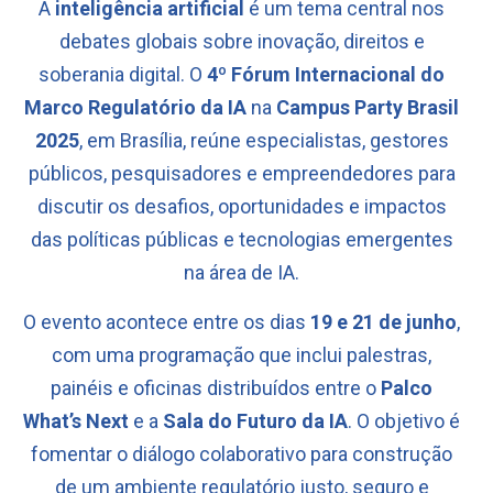
A
inteligência artificial
é um tema central nos
debates globais sobre inovação, direitos e
soberania digital. O
4º Fórum Internacional do
Marco Regulatório da IA
na
Campus Party Brasil
2025
, em Brasília, reúne especialistas, gestores
públicos, pesquisadores e empreendedores para
discutir os desafios, oportunidades e impactos
das políticas públicas e tecnologias emergentes
na área de IA.
O evento acontece entre os dias
19 e 21 de junho
,
com uma programação que inclui palestras,
painéis e oficinas distribuídos entre o
Palco
What’s Next
e a
Sala do Futuro da IA
. O objetivo é
fomentar o diálogo colaborativo para construção
de um ambiente regulatório justo, seguro e