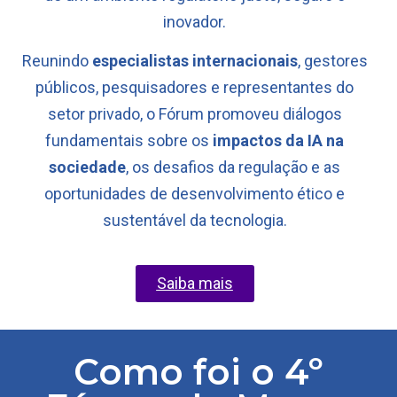
inovador.
Reunindo
especialistas internacionais
, gestores
públicos, pesquisadores e representantes do
setor privado, o Fórum promoveu diálogos
fundamentais sobre os
impactos da IA na
sociedade
, os desafios da regulação e as
oportunidades de desenvolvimento ético e
sustentável da tecnologia.
Saiba mais
Como foi o 4º