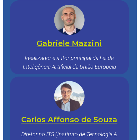
Gabriele Mazzini
Idealizador e autor principal da Lei de
Inteligência Artificial da União Europeia
Carlos Affonso de Souza
Diretor no ITS (Instituto de Tecnologia &