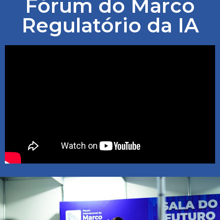
Fórum do Marco
Regulatório da IA