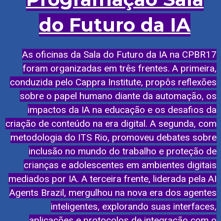
do Futuro da IA
As oficinas da Sala do Futuro da IA na CPBR17
foram organizadas em três frentes. A primeira,
conduzida pelo Cappra Institute, propôs reflexões
sobre o papel humano diante da automação, os
impactos da IA na educação e os desafios da
criação de conteúdo na era digital. A segunda, com
metodologia do ITS Rio, promoveu debates sobre
inclusão no mundo do trabalho e proteção de
crianças e adolescentes em ambientes digitais
mediados por IA. A terceira frente, liderada pela AI
Agents Brazil, mergulhou na nova era dos agentes
inteligentes, explorando suas interfaces,
aplicações e protocolos de integração com o