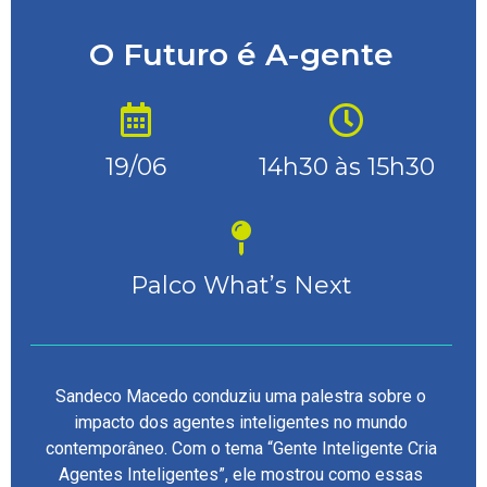
O Futuro é A-gente
19/06
14h30 às 15h30
Palco What’s Next
Sandeco Macedo conduziu uma palestra sobre o
impacto dos agentes inteligentes no mundo
contemporâneo. Com o tema “Gente Inteligente Cria
Agentes Inteligentes”, ele mostrou como essas