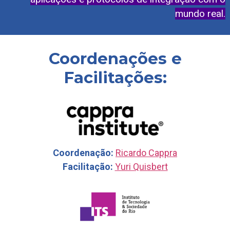
mundo real.
Coordenações e
Facilitações:
Coordenação:
Ricardo Cappra
Facilitação:
Yuri Quisbert