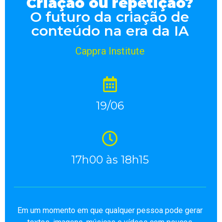
Criação ou repetição?
O futuro da criação de
conteúdo na era da IA
Cappra Institute
19/06
17h00 às 18h15
Em um momento em que qualquer pessoa pode gerar