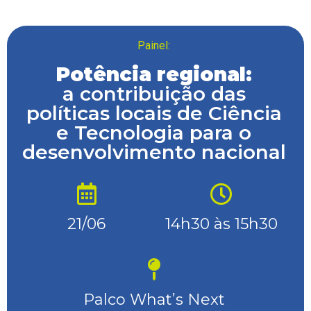
Painel:
Potência regional:
a contribuição das
políticas locais de Ciência
e Tecnologia para o
desenvolvimento nacional
21/06
14h30 às 15h30
Palco What’s Next