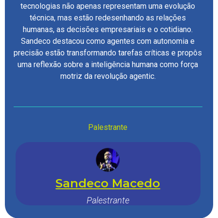
tecnologias não apenas representam uma evolução
técnica, mas estão redesenhando as relações
humanas, as decisões empresariais e o cotidiano.
Sandeco destacou como agentes com autonomia e
precisão estão transformando tarefas críticas e propôs
uma reflexão sobre a inteligência humana como força
motriz da revolução agentic.
Palestrante
Sandeco Macedo
Palestrante