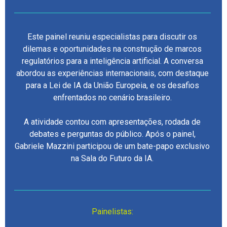
Este painel reuniu especialistas para discutir os
dilemas e oportunidades na construção de marcos
regulatórios para a inteligência artificial. A conversa
abordou as experiências internacionais, com destaque
para a Lei de IA da União Europeia, e os desafios
enfrentados no cenário brasileiro.
A atividade contou com apresentações, rodada de
debates e perguntas do público. Após o painel,
Gabriele Mazzini participou de um bate-papo exclusivo
na Sala do Futuro da IA.
Painelistas: