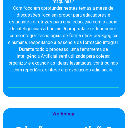
máquinas?
Com foco em aprofundar nestes temas a mesa de
discussões foca em propor para educadores e
estudantes diretrizes para uma educação com o apoio
de inteligências artificiais. A proposta é refletir sobre
como integrar tecnologias de forma ética, pedagógica
e humana, respeitando a essência da formação integral.
Durante todo o processo, uma ferramenta de
Inteligência Artificial será utilizada para coletar,
organizar e expandir as ideias levantadas, contribuindo
com repertório, síntese e provocações adicionais.
Workshop