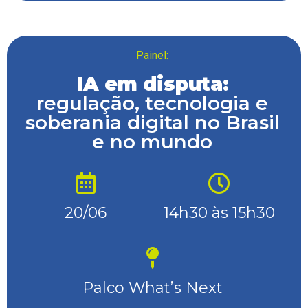
Painel:
IA em disputa:
regulação, tecnologia e
soberania digital no Brasil
e no mundo
20/06
14h30 às 15h30
Palco What’s Next