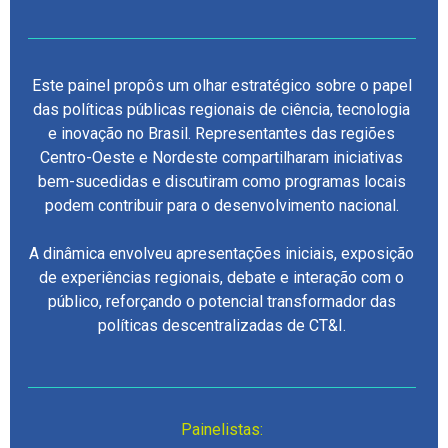
Este painel propôs um olhar estratégico sobre o papel
das políticas públicas regionais de ciência, tecnologia
e inovação no Brasil. Representantes das regiões
Centro-Oeste e Nordeste compartilharam iniciativas
bem-sucedidas e discutiram como programas locais
podem contribuir para o desenvolvimento nacional.
A dinâmica envolveu apresentações iniciais, exposição
de experiências regionais, debate e interação com o
público, reforçando o potencial transformador das
políticas descentralizadas de CT&I.
Painelistas: