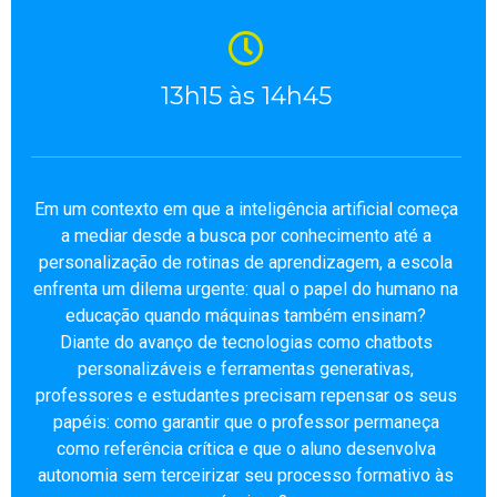
13h15 às 14h45
Em um contexto em que a inteligência artificial começa
a mediar desde a busca por conhecimento até a
personalização de rotinas de aprendizagem, a escola
enfrenta um dilema urgente: qual o papel do humano na
educação quando máquinas também ensinam?
Diante do avanço de tecnologias como chatbots
personalizáveis e ferramentas generativas,
professores e estudantes precisam repensar os seus
papéis: como garantir que o professor permaneça
como referência crítica e que o aluno desenvolva
autonomia sem terceirizar seu processo formativo às