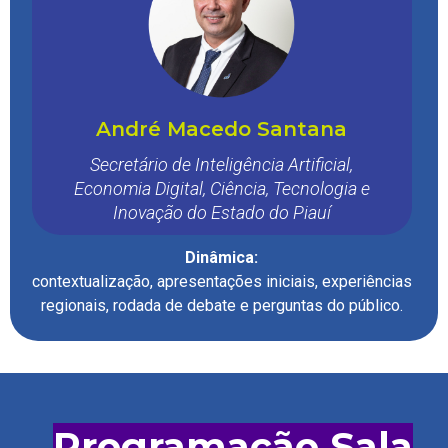
André Macedo Santana
Secretário de Inteligência Artificial,
Economia Digital, Ciência, Tecnologia e
Inovação do Estado do Piauí
Dinâmica:
contextualização, apresentações iniciais, experiências
regionais, rodada de debate e perguntas do público.
Programação Sala