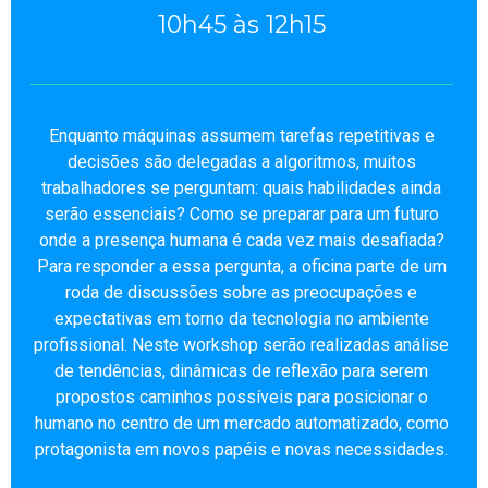
10h45 às 12h15
Enquanto máquinas assumem tarefas repetitivas e
decisões são delegadas a algoritmos, muitos
trabalhadores se perguntam: quais habilidades ainda
serão essenciais? Como se preparar para um futuro
onde a presença humana é cada vez mais desafiada?
Para responder a essa pergunta, a oficina parte de um
roda de discussões sobre as preocupações e
expectativas em torno da tecnologia no ambiente
profissional. Neste workshop serão realizadas análise
de tendências, dinâmicas de reflexão para serem
propostos caminhos possíveis para posicionar o
humano no centro de um mercado automatizado, como
protagonista em novos papéis e novas necessidades.