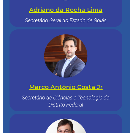
Adriano da Rocha Lima
Secretário Geral do Estado de Goiás
Marco Antônio Costa Jr
Secretário de Ciências e Tecnologia do
Distrito Federal