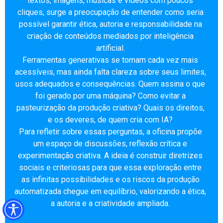
textos, imagens, músicas e vídeos com poucos
cliques, surge a preocupação de entender como seria
possível garantir ética, autoria e responsabilidade na
criação de conteúdos mediados por inteligência
artificial.
Ferramentas generativas se tornam cada vez mais
acessíveis, mas ainda falta clareza sobre seus limites,
usos adequados e consequências. Quem assina o que
foi gerado por uma máquina? Como evitar a
pasteurização da produção criativa? Quais os direitos,
e os deveres, de quem cria com IA?
Para refletir sobre essas perguntas, a oficina propõe
um espaço de discussões, reflexão crítica e
experimentação criativa. A ideia é construir diretrizes
sociais e criteriosas para que essa exploração entre
as infinitas possibilidades e os riscos da produção
automatizada chegue em equilíbrio, valorizando a ética,
a autoria e a criatividade ampliada.