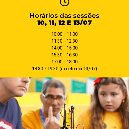
Horários das sessões
10, 11, 12 E 13/07
10:00 - 11:00
11:30 - 12:30
14:00 - 15:00
15:30 - 16:30
17:00 - 18:00
18:30 - 19:30 (exceto dia 13/07)