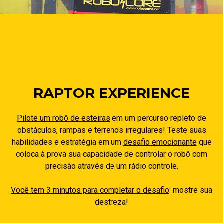
RAPTOR EXPERIENCE
Pilote um robô de esteiras
em um percurso repleto de
obstáculos, rampas e terrenos irregulares! Teste suas
habilidades e estratégia em um
desafio emocionante
que
coloca à prova sua capacidade de controlar o robô com
precisão através de um rádio controle.
Você tem 3 minutos para completar o desafio
: mostre sua
destreza!