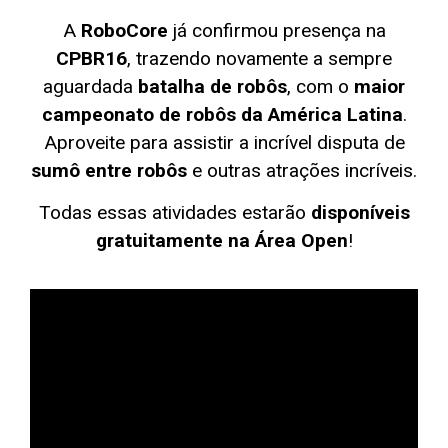
A
RoboCore
já confirmou presença na
CPBR16
, trazendo novamente a sempre
aguardada
batalha de robôs
, com o
maior
campeonato de robôs da América Latina
.
Aproveite para assistir a incrível disputa de
sumô entre robôs
e outras atrações incríveis.
Todas essas atividades estarão
disponíveis
gratuitamente na Área Open
!