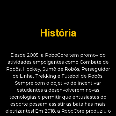
História
Desde 2005, a RoboCore tem promovido
atividades empolgantes como Combate de
Robôs, Hockey, Sumô de Robôs, Perseguidor
de Linha, Trekking e Futebol de Robôs.
Sempre com o objetivo de incentivar
estudantes a desenvolverem novas
tecnologias e permitir que entusiastas do
esporte possam assistir as batalhas mais
eletrizantes! Em 2018, a RoboCore produziu o