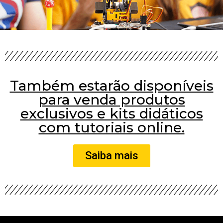
Também estarão disponíveis
para venda produtos
exclusivos e kits didáticos
com tutoriais online.
Saiba mais