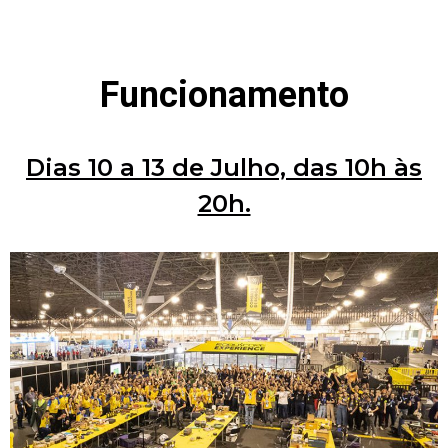
Funcionamento
Dias 10 a 13 de Julho, das 10h às
20h.