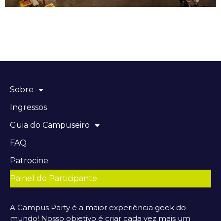
Sobre
Ingressos
Guia do Campuseiro
FAQ
Patrocine
Painel do Participante
A Campus Party é a maior experiência geek do
mundo! Nosso objetivo é criar cada vez mais um