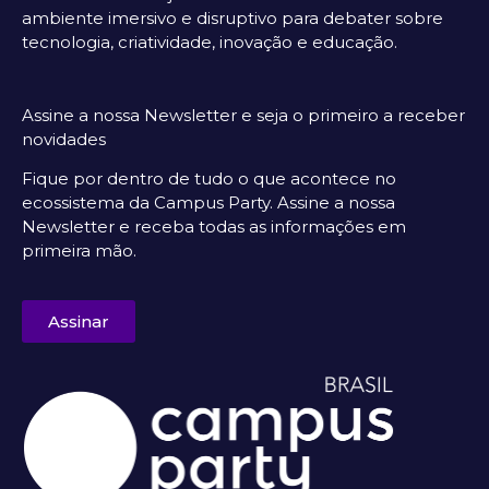
ambiente imersivo e disruptivo para debater sobre
tecnologia, criatividade, inovação e educação.
Assine a nossa Newsletter e seja o primeiro a receber
novidades
Fique por dentro de tudo o que acontece no
ecossistema da Campus Party. Assine a nossa
Newsletter e receba todas as informações em
primeira mão.
Assinar