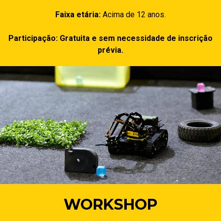
Faixa etária:
Acima de 12 anos.
Participação: Gratuita e sem necessidade de inscrição
prévia.
WORKSHOP