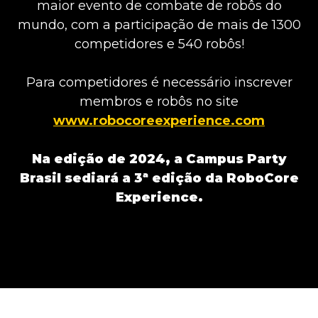
maior evento de combate de robôs do
mundo, com a participação de mais de 1300
competidores e 540 robôs!
Para competidores é necessário inscrever
membros e robôs no site
www.robocoreexperience.com
Na edição de 2024, a Campus Party
Brasil sediará a 3ª edição da RoboCore
Experience.