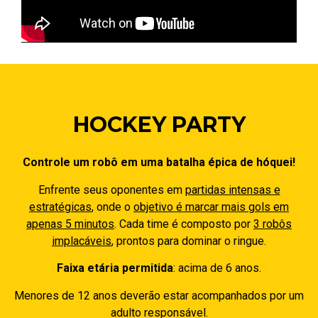
HOCKEY PARTY
Controle um robô em uma batalha épica de hóquei!
Enfrente seus oponentes em
partidas intensas e
estratégicas
, onde o
objetivo é marcar mais gols em
apenas 5 minutos
. Cada time é composto por
3 robôs
implacáveis
, prontos para dominar o ringue.
Faixa etária permitida
: acima de 6 anos.
Menores de 12 anos deverão estar acompanhados por um
adulto responsável.