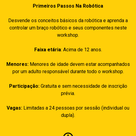
Primeiros Passos Na Robótica
Desvende os conceitos básicos da robótica e aprenda a
controlar um braço robótico e seus componentes neste
workshop.
Faixa etária
: Acima de 12 anos.
Menores:
Menores de idade devem estar acompanhados
por um adulto responsável durante todo o workshop.
Participação:
Gratuita e sem necessidade de inscrição
prévia.
Vagas:
Limitadas a 24 pessoas por sessão (individual ou
dupla).