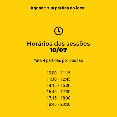
Agende sua partida no local.
Horários das sessões
10/07
*até 4 partidas por sessão
10:00 - 11:15
11:30 - 12:45
14:15 - 15:30
15:45 - 17:00
17:15 - 18:30
18:45 - 20:00