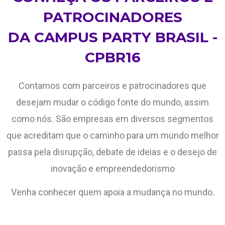
PATROCINADORES
DA CAMPUS PARTY BRASIL -
CPBR16
Contamos com parceiros e patrocinadores que
desejam mudar o código fonte do mundo, assim
como nós. São empresas em diversos segmentos
que acreditam que o caminho para um mundo melhor
passa pela disrupção, debate de ideias e o desejo de
inovação e empreendedorismo
Venha conhecer quem apoia a mudança no mundo.