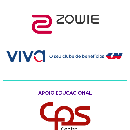
APOIO EDUCACIONAL