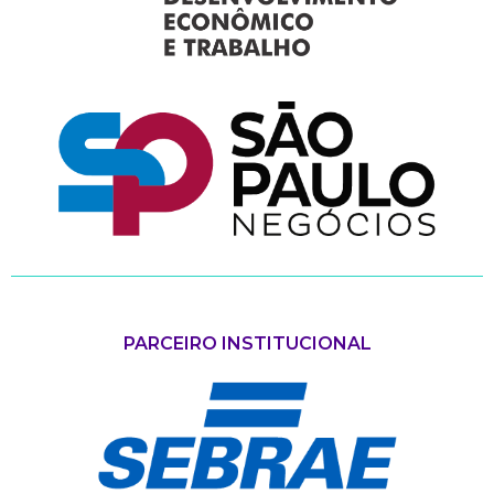
PARCEIRO INSTITUCIONAL