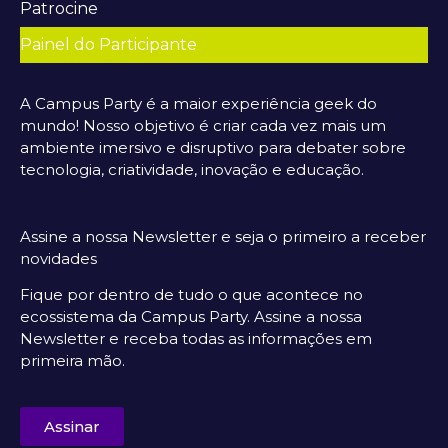
Patrocine
Painel do Participante
A Campus Party é a maior experiência geek do
mundo! Nosso objetivo é criar cada vez mais um
ambiente imersivo e disruptivo para debater sobre
tecnologia, criatividade, inovação e educação.
Assine a nossa Newsletter e seja o primeiro a receber
novidades
Fique por dentro de tudo o que acontece no
ecossistema da Campus Party. Assine a nossa
Newsletter e receba todas as informações em
primeira mão.
Assinar