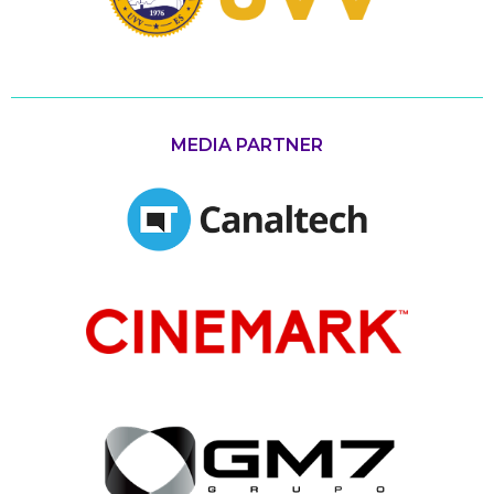
MEDIA PARTNER