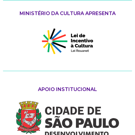
MINISTÉRIO DA CULTURA APRESENTA
APOIO INSTITUCIONAL