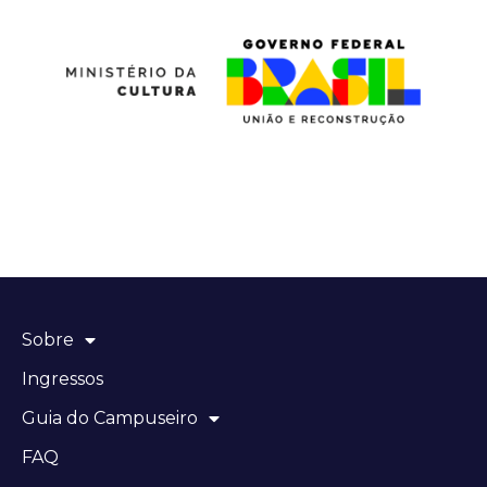
Sobre
Ingressos
Guia do Campuseiro
FAQ