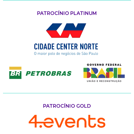
PATROCÍNIO PLATINUM
PATROCÍNIO GOLD