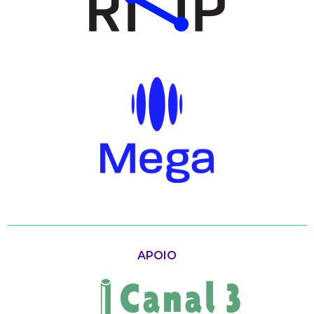
APOIO