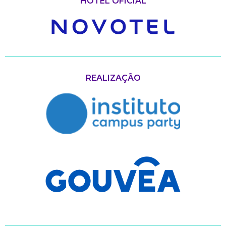
HOTEL OFICIAL
REALIZAÇÃO