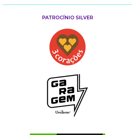
PATROCÍNIO SILVER