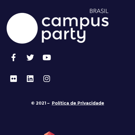
© 2021 –
Política de Privacidade