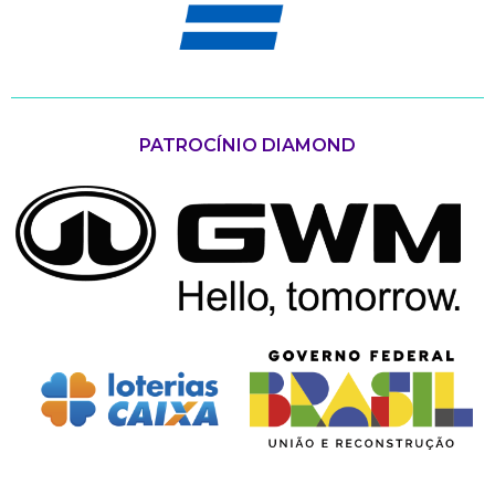
PATROCÍNIO DIAMOND