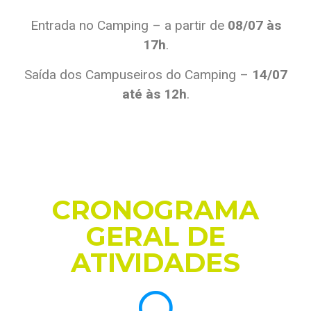
Entrada no Camping – a partir de
08/07 às
17h
.
Saída dos Campuseiros do Camping –
14/07
até às 12h
.
CRONOGRAMA
GERAL DE
ATIVIDADES