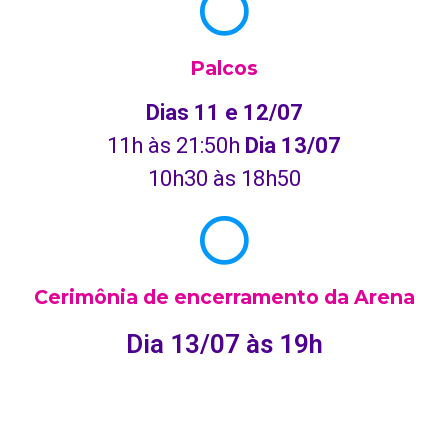
Palcos
Dias 11 e 12/07
11h às 21:50h
Dia 13/07
10h30 às 18h50
Cerimônia de encerramento da Arena
Dia 13/07 às 19h