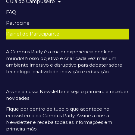
Guia do Campuseiro
FAQ
Patrocine
Painel do Participante
A Campus Party é a maior experiência geek do
mundo! Nosso objetivo é criar cada vez mais um
ambiente imersivo e disruptivo para debater sobre
tecnologia, criatividade, inovação e educação.
Assine a nossa Newsletter e seja o primeiro a receber
novidades
Fique por dentro de tudo o que acontece no
ecossistema da Campus Party. Assine a nossa
Newsletter e receba todas as informações em
primeira mão.