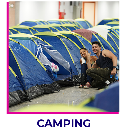
CAMPING