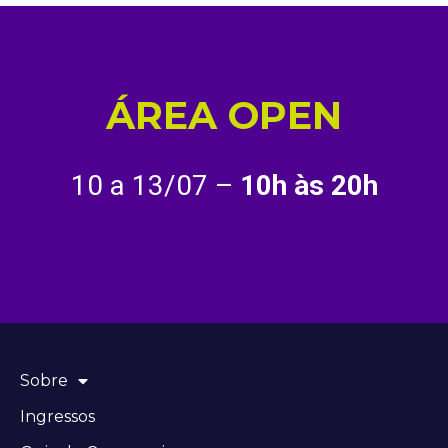
ÁREA OPEN
10 a 13/07 –
10h às 20h
Sobre
Ingressos