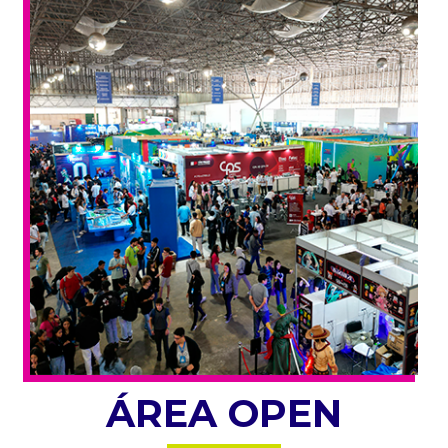
ÁREA OPEN