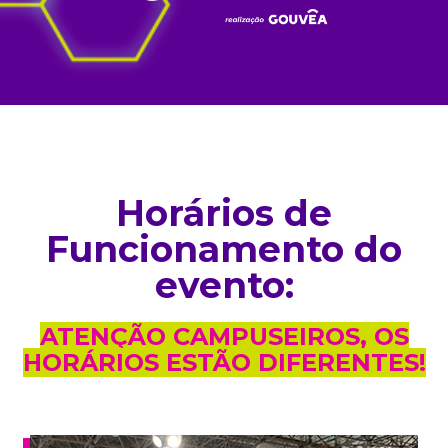
Horários de
Funcionamento do
evento:
ATENÇÃO CAMPUSEIROS, OS
HORÁRIOS ESTÃO DIFERENTES!