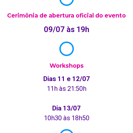
Cerimônia de abertura oficial do evento
09/07 às 19h
Workshops
Dias 11 e 12/07
11h às 21:50h
Dia 13/07
10h30 às 18h50