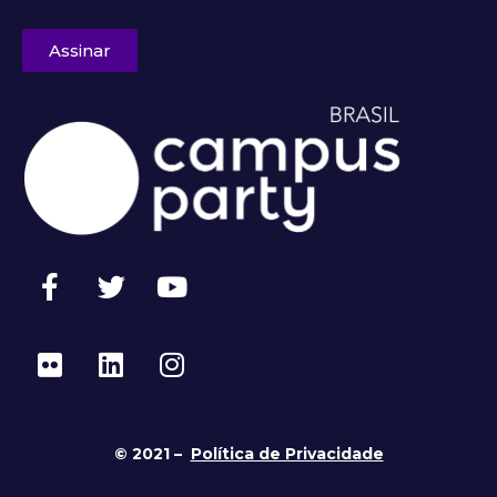
Assinar
© 2021 –
Política de Privacidade