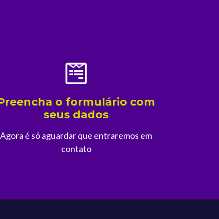
Preencha o formulário com
seus dados
Agora é só aguardar que entraremos em
contato