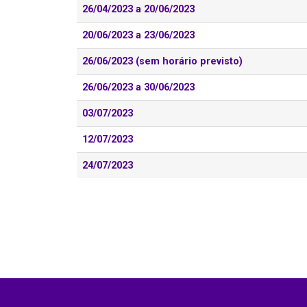
26/04/2023 a 20/06/2023
20/06/2023 a 23/06/2023
26/06/2023 (sem horário previsto)
26/06/2023 a 30/06/2023
03/07/2023
12/07/2023
24/07/2023