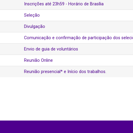
Inscrições até 23h59 - Horário de Brasília
Seleção
Divulgação
Comunicação e confirmação de participação dos selec
Envio de guia de voluntários
Reunião Online
Reunião presencial* e Início dos trabalhos.