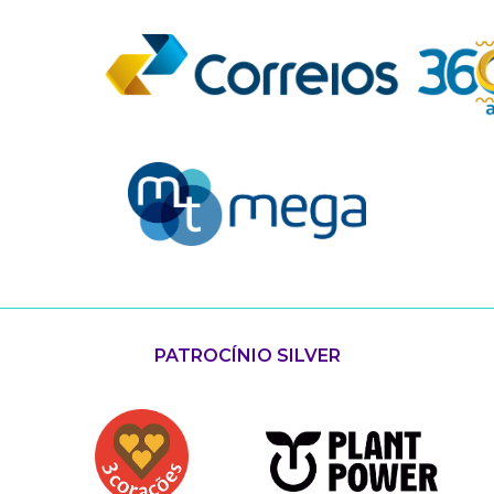
PATROCÍNIO SILVER