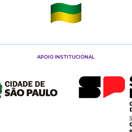
APOIO INSTITUCIONAL