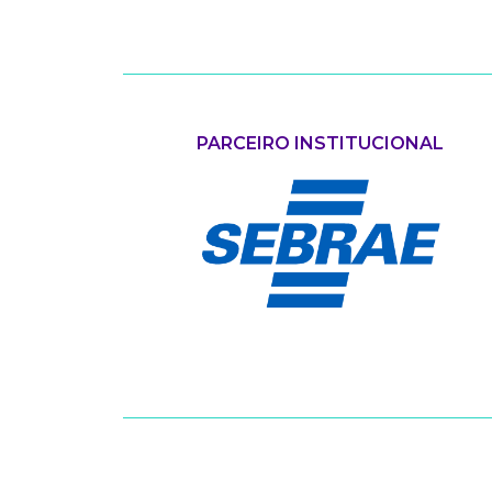
PARCEIRO INSTITUCIONAL