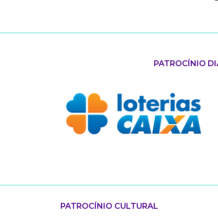
PATROCÍNIO D
PATROCÍNIO CULTURAL