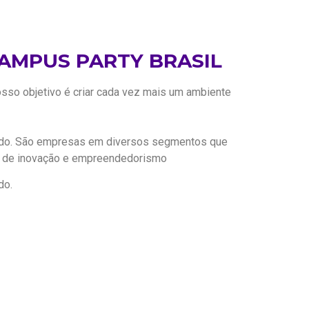
AMPUS PARTY BRASIL
sso objetivo é criar cada vez mais um ambiente
undo. São empresas em diversos segmentos que
jo de inovação e empreendedorismo
do.