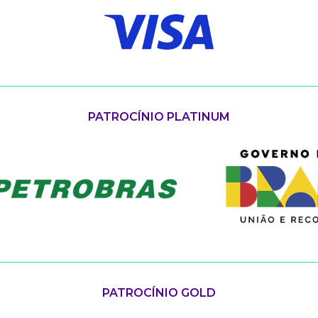
PATROCÍNIO PLATINUM
PATROCÍNIO GOLD