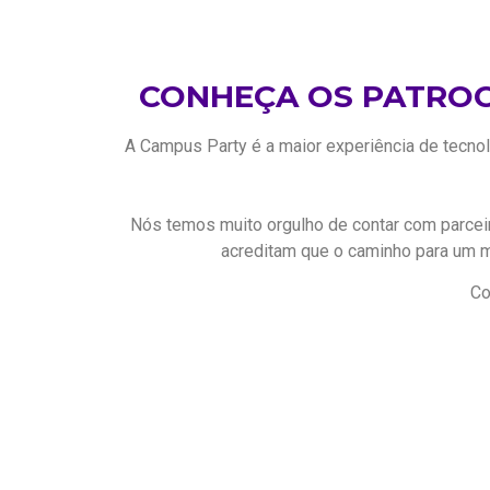
CONHEÇA OS PATROC
A Campus Party é a maior experiência de tecno
Nós temos muito orgulho de contar com parce
acreditam que o caminho para um 
Co