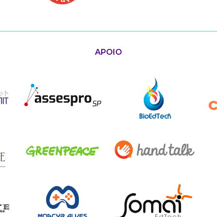
APOIO