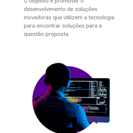
O objetivo é promover o
desenvolvimento de soluções
inovadoras que utilizem a tecnologia
para encontrar soluções para a
questão proposta.