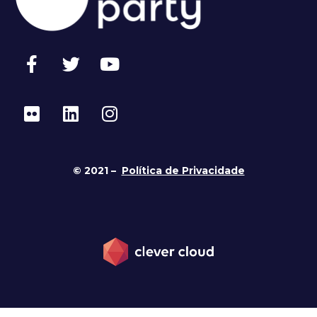
© 2021 –
Política de Privacidade