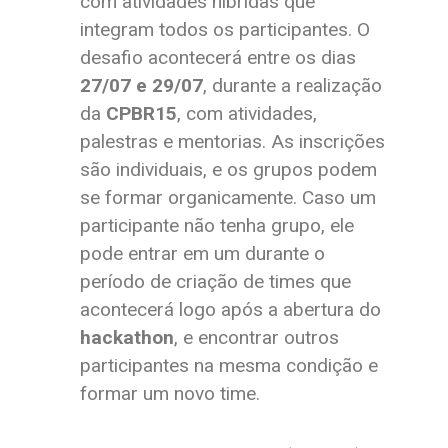
com atividades híbridas que
integram todos os participantes. O
desafio acontecerá entre os dias
27/07 e 29/07
, durante a realização
da
CPBR15
, com atividades,
palestras e mentorias. As inscrições
são individuais, e os grupos podem
se formar organicamente. Caso um
participante não tenha grupo, ele
pode entrar em um durante o
período de criação de times que
acontecerá logo após a abertura do
hackathon
, e encontrar outros
participantes na mesma condição e
formar um novo time.