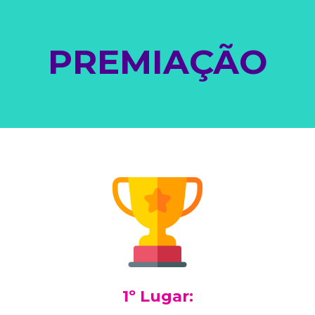
PREMIAÇÃO
1º Lugar: