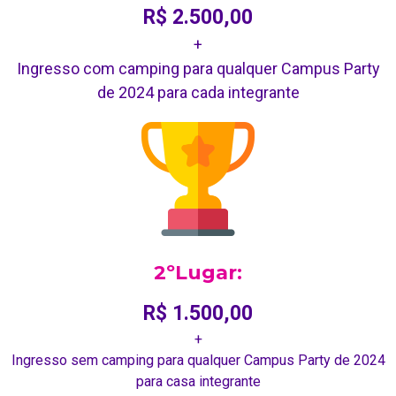
R$ 2.500,00
+
Ingresso com camping para qualquer Campus Party
de 2024 para cada integrante
2ºLugar:
R$ 1.500,00
+
Ingresso sem camping para qualquer Campus Party de 2024
para casa integrante