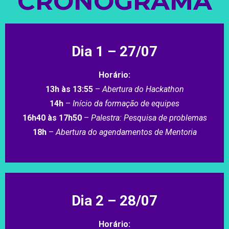
CRONOGRAMA
Dia 1 – 27/07
Horário:
13h às 13:55
–
Abertura do Hackathon
14h
–
Início da formação de equipes
16h40 às 17h50
–
Palestra: Pesquisa de problemas
18h
–
Abertura do agendamentos de Mentoria
Dia 2 – 28/07
Horário: