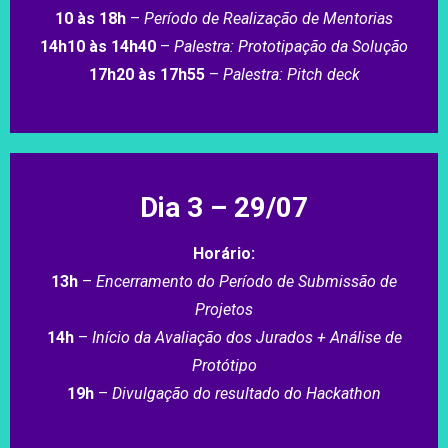
10 às 18h
–
Período de Realização de Mentorias
14h10 às 14h40
–
Palestra: Prototipação da Solução
17h20 às 17h55
–
Palestra: Pitch deck
Dia 3 – 29/07
Horário:
13h
–
Encerramento do Período de Submissão de
Projetos
14h
–
Início da Avaliação dos Jurados + Análise de
Protótipo
19h
–
Divulgação do resultado do Hackathon