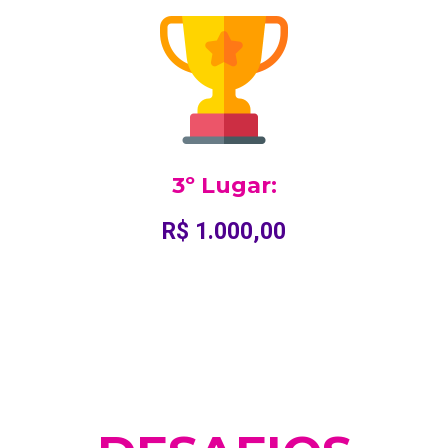
3º Lugar:
R$ 1.000,00