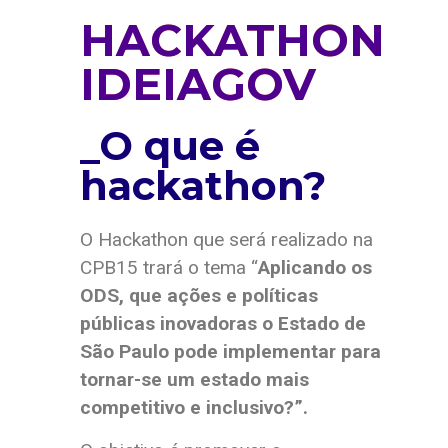
HACKATHON
IDEIAGOV
_O que é
hackathon?
O Hackathon que será realizado na
CPB15 trará o tema “
Aplicando os
ODS, que ações e políticas
públicas inovadoras o Estado de
São Paulo pode implementar para
tornar-se um estado mais
competitivo e inclusivo?”.