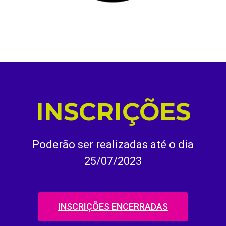
INSCRIÇÕES
Poderão ser realizadas até o dia
25/07/2023
INSCRIÇÕES ENCERRADAS