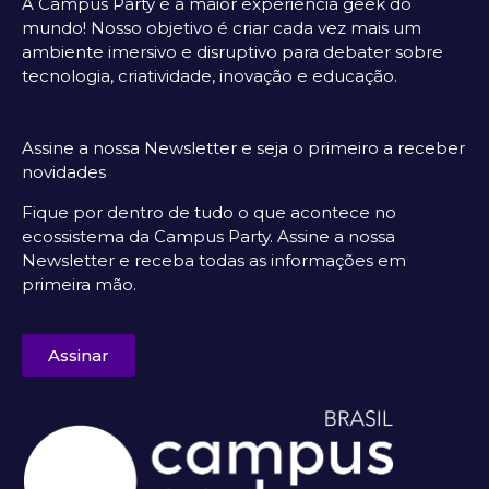
A Campus Party é a maior experiência geek do
mundo! Nosso objetivo é criar cada vez mais um
ambiente imersivo e disruptivo para debater sobre
tecnologia, criatividade, inovação e educação.
Assine a nossa Newsletter e seja o primeiro a receber
novidades
Fique por dentro de tudo o que acontece no
ecossistema da Campus Party. Assine a nossa
Newsletter e receba todas as informações em
primeira mão.
Assinar