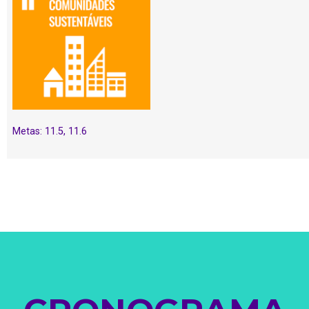
Metas: 11.5, 11.6