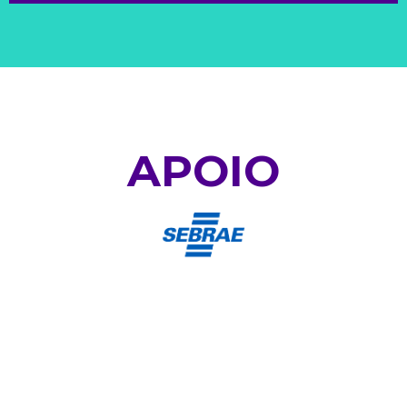
APOIO