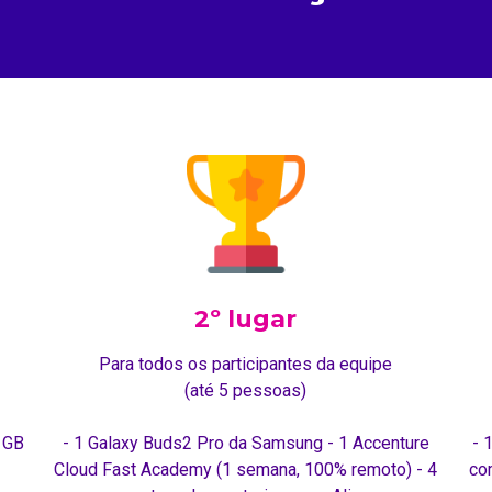
2º lugar
Para todos os participantes da equipe
(até 5 pessoas)
 GB
- 1 Galaxy Buds2 Pro da Samsung - 1 Accenture
- 
Cloud Fast Academy (1 semana, 100% remoto) - 4
co