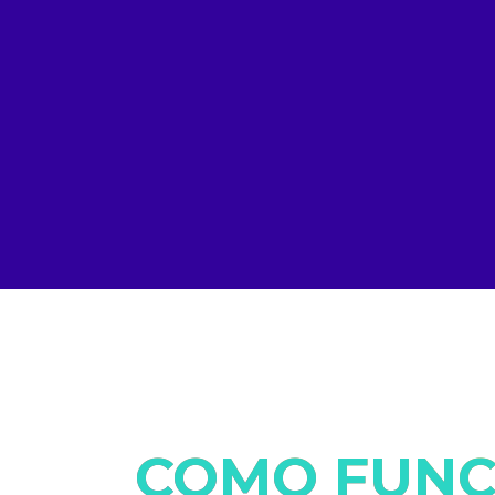
COMO FUNC