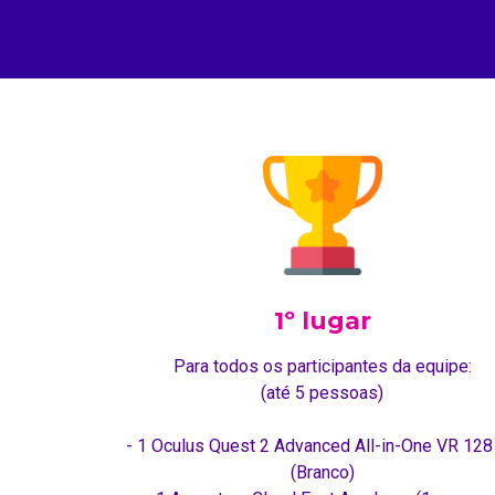
1º lugar
Para todos os participantes da equipe:
(até 5 pessoas)
- 1 Oculus Quest 2 Advanced All-in-One VR 128
(Branco)