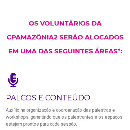
OS VOLUNTÁRIOS DA
CPAMAZÔNIA2 SERÃO ALOCADOS
EM UMA DAS SEGUINTES ÁREAS*:
PALCOS E CONTEÚDO
Auxílio na organização e coordenação das palestras e
workshops, garantindo que os palestrantes e os espaços
estejam prontos para cada sessão.