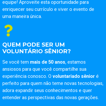
equipe! Aproveite esta oportunidade para
enriquecer seu currículo e viver o evento de
uma maneira única.
QUEM PODE SER UM
VOLUNTÁRIO SÊNIOR?
Se você tem
mais de 50 anos
, estamos
ansiosos para que você compartilhe sua
experiência conosco. O
voluntariado sênior
é
perfeito para quem não teme novas tecnologias,
adora expandir seus conhecimentos e quer
entender as perspectivas das novas gerações.