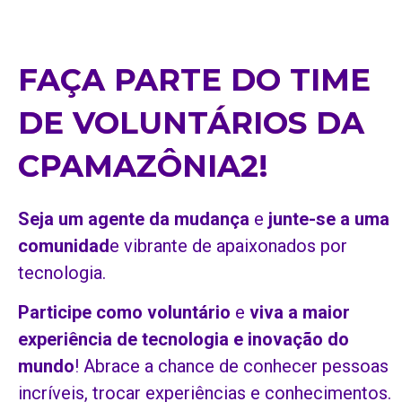
FAÇA PARTE DO TIME
DE VOLUNTÁRIOS DA
CPAMAZÔNIA2!
Seja um agente da mudança
e
junte-se a uma
comunidad
e vibrante de apaixonados por
tecnologia.
Participe como voluntário
e
viva a maior
experiência de tecnologia e inovação do
mundo
! Abrace a chance de conhecer pessoas
incríveis, trocar experiências e conhecimentos.