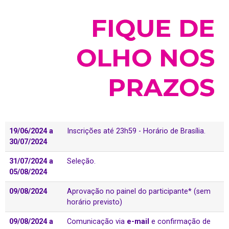
FIQUE DE
OLHO NOS
PRAZOS
19/06/2024 a
Inscrições até 23h59 - Horário de Brasília.
30/07/2024
31/07/2024 a
Seleção.
05/08/2024
09/08/2024
Aprovação no painel do participante* (sem
horário previsto)
09/08/2024 a
Comunicação via
e-mail
e confirmação de