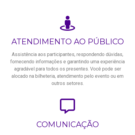
ATENDIMENTO AO PÚBLICO
Assistência aos participantes, respondendo dúvidas,
fornecendo informações e garantindo uma experiência
agradável para todos os presentes. Você pode ser
alocado na bilheteria, atendimento pelo evento ou em
outros setores.
COMUNICAÇÃO