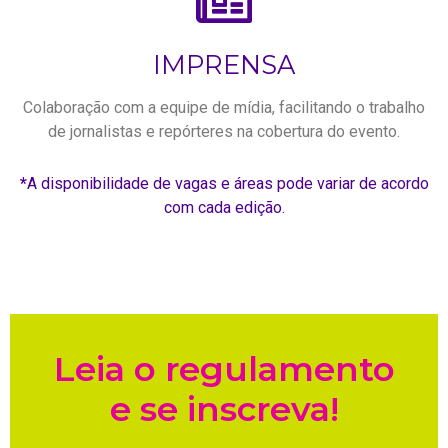
IMPRENSA
Colaboração com a equipe de mídia, facilitando o trabalho
de jornalistas e repórteres na cobertura do evento.
*
A disponibilidade de vagas e áreas pode variar de acordo
com cada edição.
Leia o regulamento
e se inscreva!