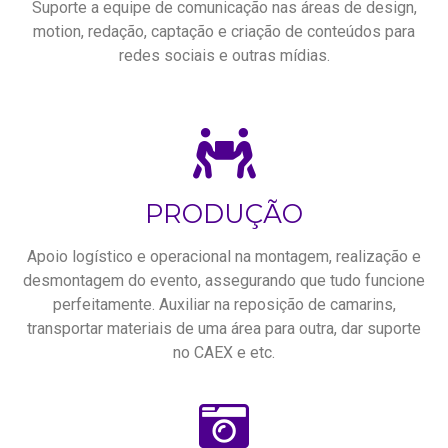
Suporte a equipe de comunicação nas áreas de design,
motion, redação, captação e criação de conteúdos para
redes sociais e outras mídias.
PRODUÇÃO
Apoio logístico e operacional na montagem, realização e
desmontagem do evento, assegurando que tudo funcione
perfeitamente. Auxiliar na reposição de camarins,
transportar materiais de uma área para outra, dar suporte
no CAEX e etc.