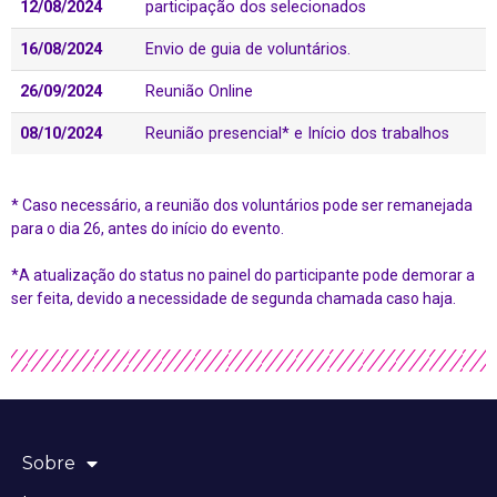
12/08/2024
participação dos selecionados
16/08/2024
Envio de guia de voluntários.
26/09/2024
Reunião Online
08/10/2024
Reunião presencial* e Início dos trabalhos
* Caso necessário, a reunião dos voluntários pode ser remanejada
para o dia 26, antes do início do evento.
*A atualização do status no painel do participante pode demorar a
ser feita, devido a necessidade de segunda chamada caso haja.
Sobre