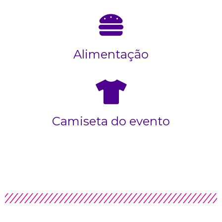
Alimentação
Camiseta do evento