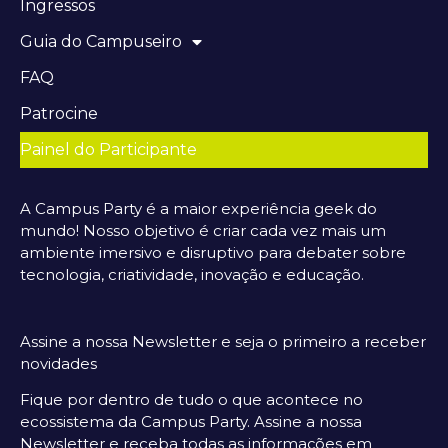
Ingressos
Guia do Campuseiro
FAQ
Patrocine
Painel do Participante
A Campus Party é a maior experiência geek do
mundo! Nosso objetivo é criar cada vez mais um
ambiente imersivo e disruptivo para debater sobre
tecnologia, criatividade, inovação e educação.
Assine a nossa Newsletter e seja o primeiro a receber
novidades
Fique por dentro de tudo o que acontece no
ecossistema da Campus Party. Assine a nossa
Newsletter e receba todas as informações em