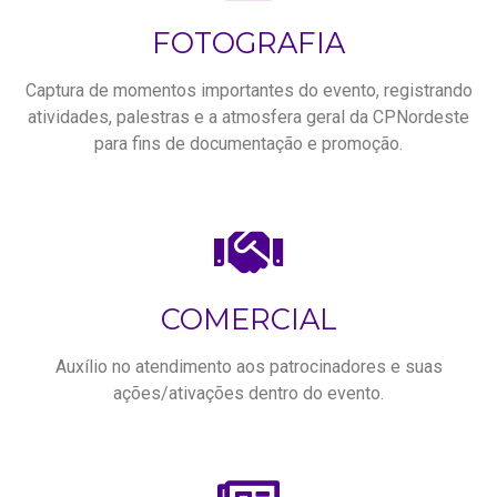
FOTOGRAFIA
Captura de momentos importantes do evento, registrando
atividades, palestras e a atmosfera geral da CPNordeste
para fins de documentação e promoção.
COMERCIAL
Auxílio no atendimento aos patrocinadores e suas
ações/ativações dentro do evento.