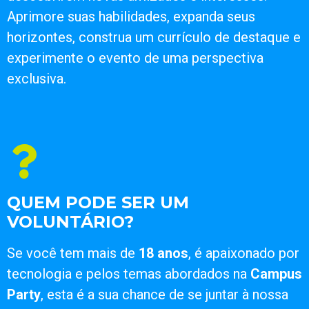
Aprimore suas habilidades, expanda seus
horizontes, construa um currículo de destaque e
experimente o evento de uma perspectiva
exclusiva.
QUEM PODE SER UM
VOLUNTÁRIO?
Se você tem mais de
18 anos
, é apaixonado por
tecnologia e pelos temas abordados na
Campus
Party
, esta é a sua chance de se juntar à nossa