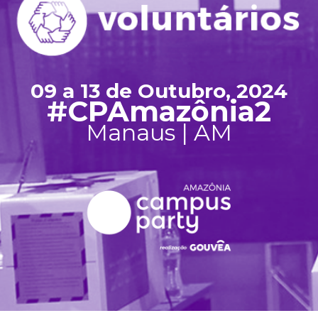
09 a 13 de Outubro, 2024
#CPAmazônia2
Manaus | AM