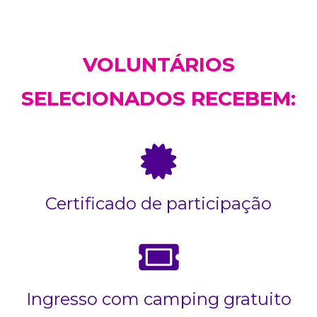
VOLUNTÁRIOS
SELECIONADOS RECEBEM:
Certificado de participação
Ingresso com camping gratuito