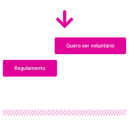
Quero ser voluntário
Regulamento