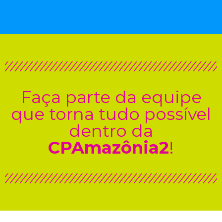
Faça parte da equipe
que torna tudo possível
dentro da
CPAmazônia2
!