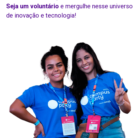
Seja um voluntário
e mergulhe nesse universo
de inovação e tecnologia!