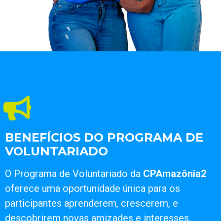
BENEFÍCIOS DO PROGRAMA DE
VOLUNTARIADO
O Programa de Voluntariado da
CPAmazônia2
oferece uma oportunidade única para os
participantes aprenderem, crescerem, e
descobrirem novas amizades e interesses.