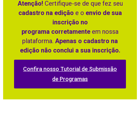
Atenção!
Certifique-se de que fez seu
cadastro na edição
e o
envio de sua
inscrição no
programa corretamente
em nossa
plataforma.
Apenas o cadastro na
edição não conclui a sua inscrição.
Confira nosso Tutorial de Submissão
de Programas