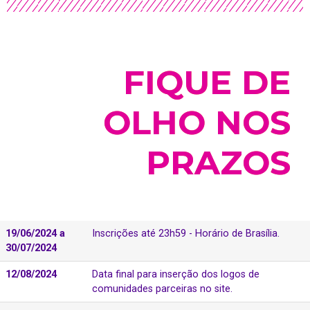
FIQUE DE
OLHO NOS
PRAZOS
19/06/2024 a
Inscrições até 23h59 - Horário de Brasília.
30/07/2024
12/08/2024
Data final para inserção dos logos de
comunidades parceiras no site.