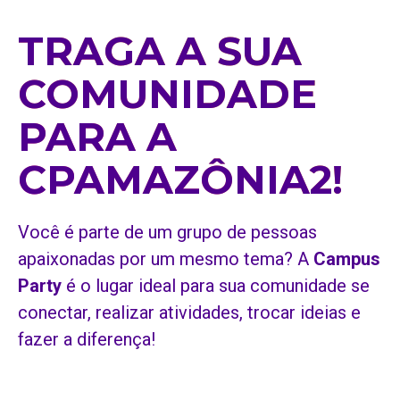
TRAGA A SUA
COMUNIDADE
PARA A
CPAMAZÔNIA2!
Você é parte de um grupo de pessoas
apaixonadas por um mesmo tema? A
Campus
Party
é o lugar ideal para sua comunidade se
conectar, realizar atividades, trocar ideias e
fazer a diferença!