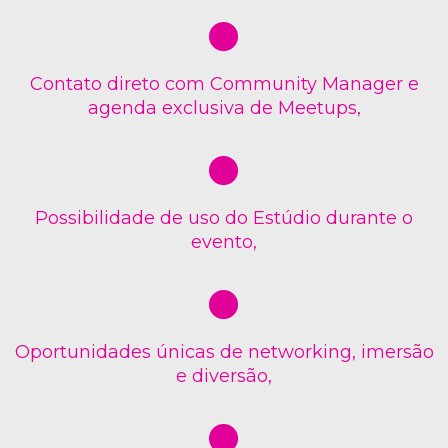
Contato direto com Community Manager e
agenda exclusiva de Meetups,
Possibilidade de uso do Estúdio durante o
evento,
Oportunidades únicas de networking, imersão
e diversão,