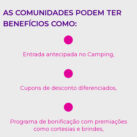
AS COMUNIDADES PODEM TER
BENEFÍCIOS COMO:
Entrada antecipada no Camping,
Cupons de desconto diferenciados,
Programa de bonificação com premiações
como cortesias e brindes,