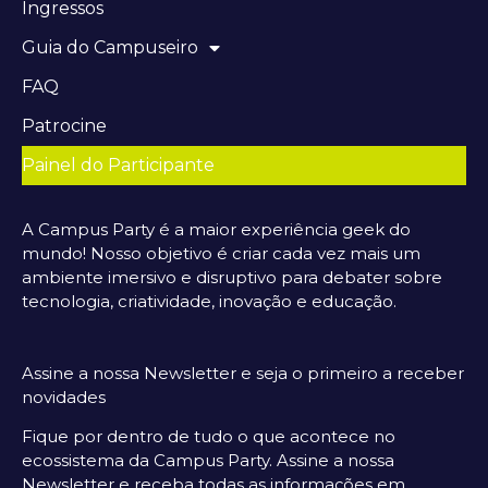
Ingressos
Guia do Campuseiro
FAQ
Patrocine
Painel do Participante
A Campus Party é a maior experiência geek do
mundo! Nosso objetivo é criar cada vez mais um
ambiente imersivo e disruptivo para debater sobre
tecnologia, criatividade, inovação e educação.
Assine a nossa Newsletter e seja o primeiro a receber
novidades
Fique por dentro de tudo o que acontece no
ecossistema da Campus Party. Assine a nossa
Newsletter e receba todas as informações em