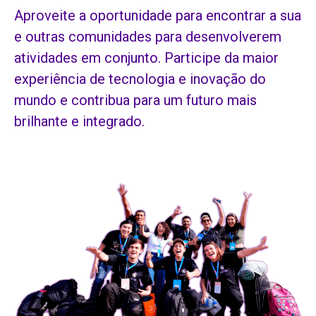
Aproveite a oportunidade para encontrar a sua
e outras comunidades para desenvolverem
atividades em conjunto. Participe da maior
experiência de tecnologia e inovação do
mundo e contribua para um futuro mais
brilhante e integrado.