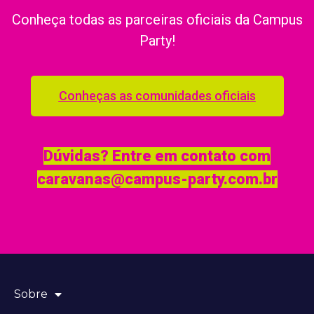
Conheça todas as parceiras oficiais da Campus
Party!
Conheças as comunidades oficiais
Dúvidas? Entre em contato com
caravanas@campus-party.com.br
Sobre