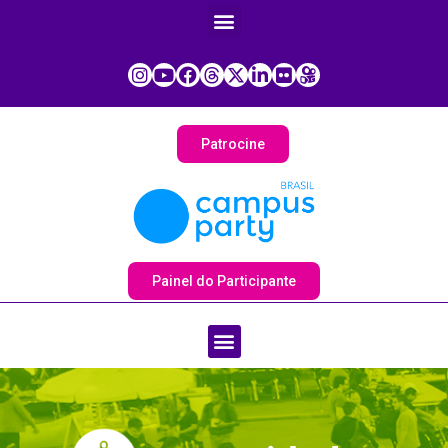
Patrocine
Painel do Participante