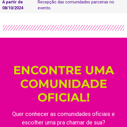
A partir de
Recepção das comunidades parceiras no
08/10/2024
evento.
ENCONTRE UMA
COMUNIDADE
OFICIAL!
Quer conhecer as comunidades oficiais e
escolher uma pra chamar de sua?