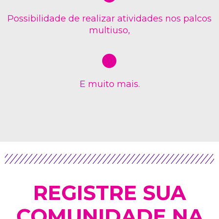
Possibilidade de realizar atividades nos palcos
multiuso,
E muito mais.
REGISTRE SUA
COMUNIDADE NA