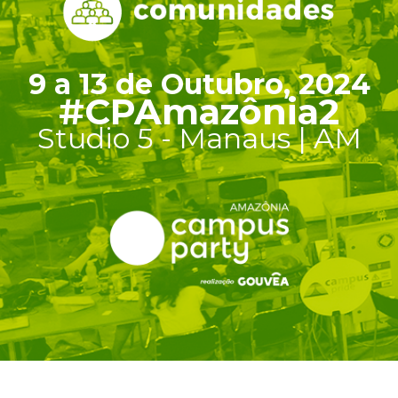
9 a 13 de Outubro, 2024
#CPAmazônia2
Studio 5 - Manaus | AM