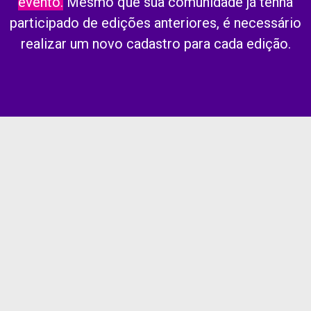
evento.
Mesmo que sua comunidade já tenha
participado de edições anteriores, é necessário
realizar um novo cadastro para cada edição.