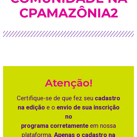
CPAMAZÔNIA2
Atenção!
Certifique-se de que fez seu
cadastro
na edição
e o
envio de sua inscrição
no
programa corretamente
em nossa
plataforma.
Apenas o cadastro na