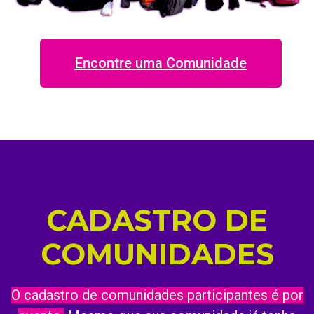
Encontre uma Comunidade
CADASTRO DE
COMUNIDADES
O cadastro de comunidades participantes é por