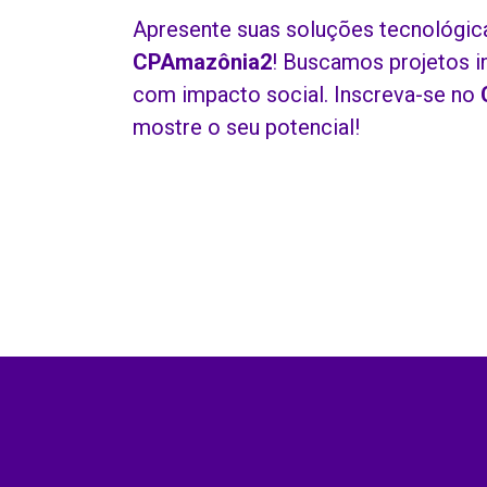
Apresente suas soluções tecnológica
CPAmazônia2
! Buscamos projetos in
com impacto social. Inscreva-se no
mostre o seu potencial!