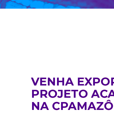
VENHA EXPO
PROJETO AC
NA CPAMAZÔ