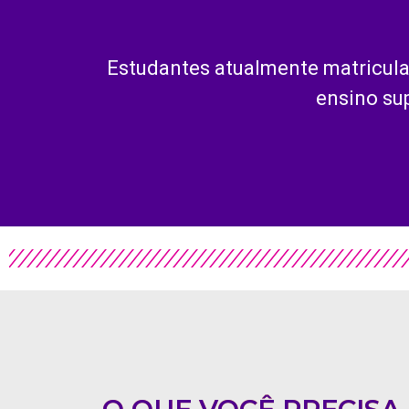
Estudantes atualmente matricula
ensino su