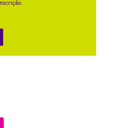
nscrição.