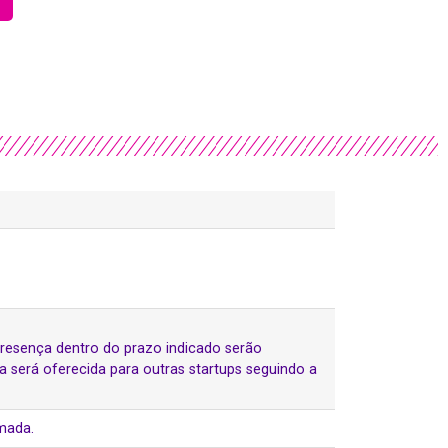
resença dentro do prazo indicado serão
 será oferecida para outras startups seguindo a
mada.